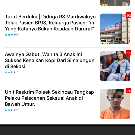
Turut Berduka | Diduga RS Mardiwaluyo
Tolak Pasien BPJS, Keluarga Pasien: "ini
Yang Katanya Bukan Keadaan Darurat"
Awalnya Gabut, Wanita 3 Anak Ini
Sukses Kenalkan Kopi Dari Simalungun
di Bekasi
Unit Reskrim Polsek Sekincau Tangkap
Pelaku Pelecehan Seksual Anak di
Bawah Umur.