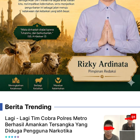
Berita Trending
Lagi - Lagi Tim Cobra Polres Metro
Berhasil Amankan Tersangka Yang
Diduga Pengguna Narkotika