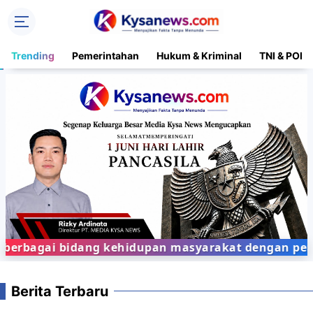
Trending
Pemerintahan
Hukum & Kriminal
TNI & POLR
rbagai bidang kehidupan masyarakat dengan penyaji
Berita Terbaru