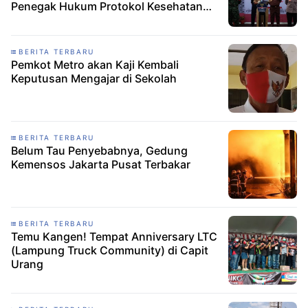
Penegak Hukum Protokol Kesehatan
(Prokes)
BERITA TERBARU
Pemkot Metro akan Kaji Kembali
Keputusan Mengajar di Sekolah
BERITA TERBARU
Belum Tau Penyebabnya, Gedung
Kemensos Jakarta Pusat Terbakar
BERITA TERBARU
Temu Kangen! Tempat Anniversary LTC
(Lampung Truck Community) di Capit
Urang