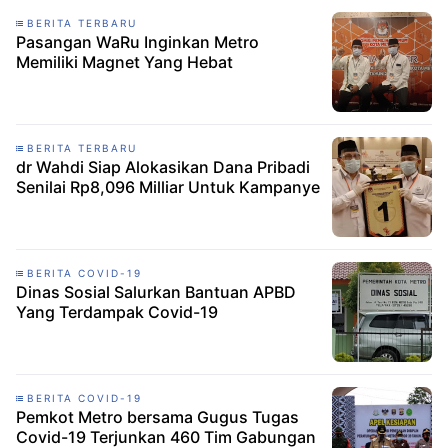
BERITA TERBARU
Pasangan WaRu Inginkan Metro
Memiliki Magnet Yang Hebat
BERITA TERBARU
dr Wahdi Siap Alokasikan Dana Pribadi
Senilai Rp8,096 Milliar Untuk Kampanye
BERITA COVID-19
Dinas Sosial Salurkan Bantuan APBD
Yang Terdampak Covid-19
BERITA COVID-19
Pemkot Metro bersama Gugus Tugas
Covid-19 Terjunkan 460 Tim Gabungan