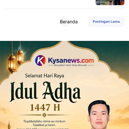
Beranda
Postingan Lama