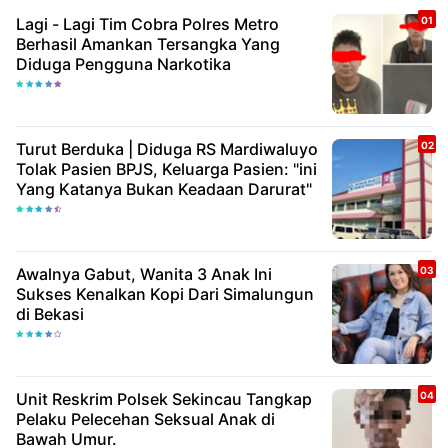
Lagi - Lagi Tim Cobra Polres Metro
Berhasil Amankan Tersangka Yang
Diduga Pengguna Narkotika
Turut Berduka | Diduga RS Mardiwaluyo
Tolak Pasien BPJS, Keluarga Pasien: "ini
Yang Katanya Bukan Keadaan Darurat"
Awalnya Gabut, Wanita 3 Anak Ini
Sukses Kenalkan Kopi Dari Simalungun
di Bekasi
Unit Reskrim Polsek Sekincau Tangkap
Pelaku Pelecehan Seksual Anak di
Bawah Umur.