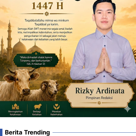
Berita Trending