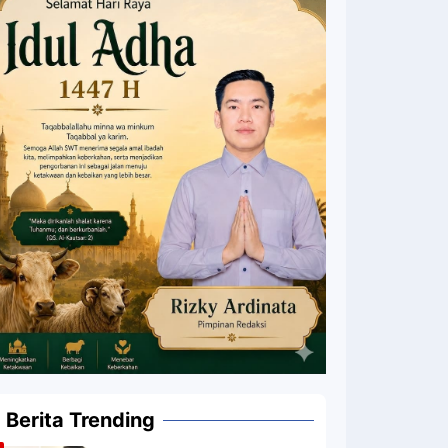
Berita Trending