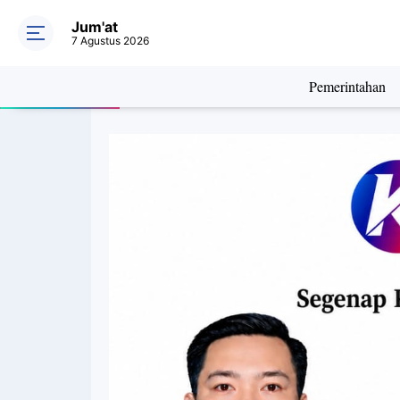
Jum'at
7 Agustus 2026
Pemerintahan