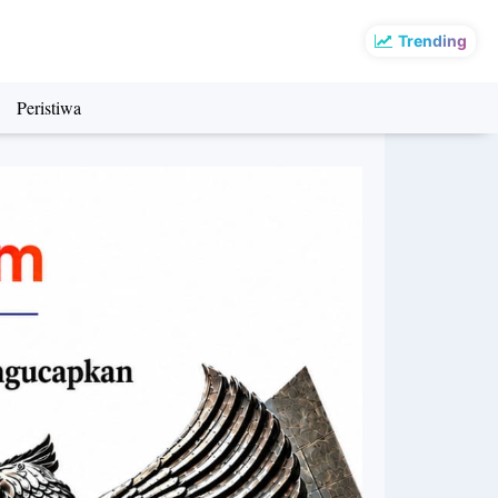
Trending
Peristiwa