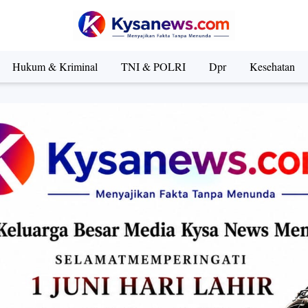
Hukum & Kriminal
TNI & POLRI
Dpr
Kesehatan