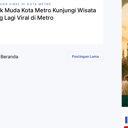
SIER VIRAL DI KOTA METRO
k Muda Kota Metro Kunjungi Wisata
g Lagi Viral di Metro
Beranda
Postingan Lama