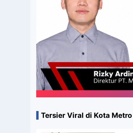
Tersier Viral di Kota Metro