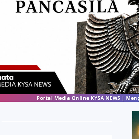
Portal Media Online KYSA NEWS | Menghadirka