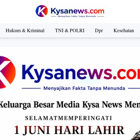
Hukum & Kriminal
TNI & POLRI
Dpr
Kesehatan