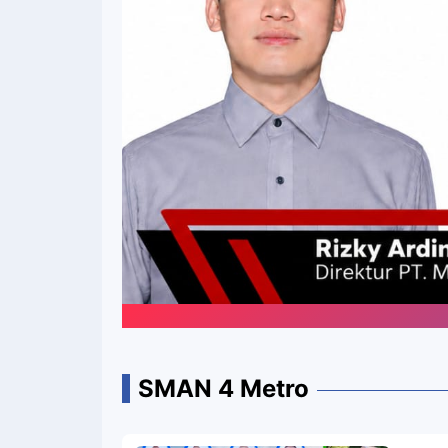
SMAN 4 Metro