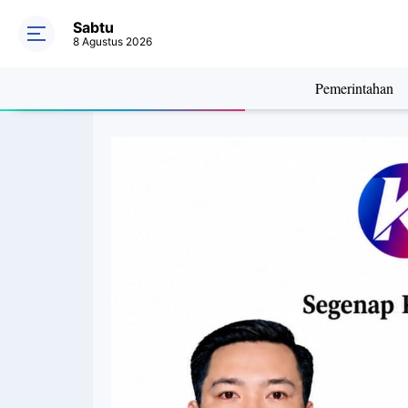
Sabtu
8 Agustus 2026
Pemerintahan