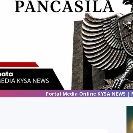
Portal Media Online KYSA NEWS | Menghadir