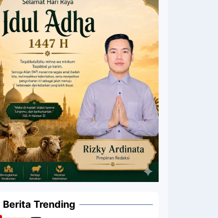
Berita Trending