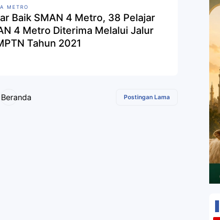
A METRO
ar Baik SMAN 4 Metro, 38 Pelajar
N 4 Metro Diterima Melalui Jalur
PTN Tahun 2021
Beranda
Postingan Lama