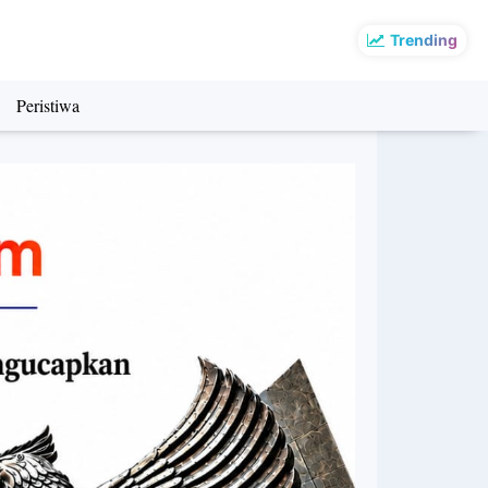
Trending
Peristiwa