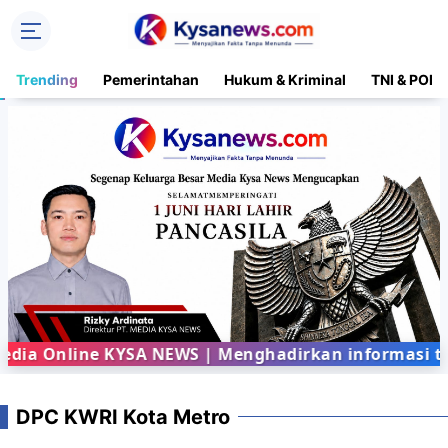
Trending
Pemerintahan
Hukum & Kriminal
TNI & POLR
a Online KYSA NEWS | Menghadirkan informasi terb
DPC KWRI Kota Metro