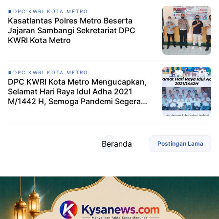
DPC KWRI KOTA METRO
Kasatlantas Polres Metro Beserta
Jajaran Sambangi Sekretariat DPC
KWRI Kota Metro
DPC KWRI KOTA METRO
DPC KWRI Kota Metro Mengucapkan,
Selamat Hari Raya Idul Adha 2021
M/1442 H, Semoga Pandemi Segera
Berakhir
Beranda
Postingan Lama