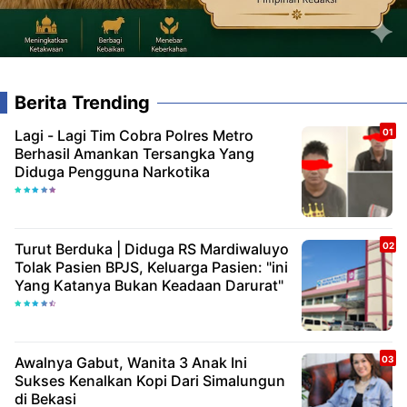
Berita Trending
Lagi - Lagi Tim Cobra Polres Metro
Berhasil Amankan Tersangka Yang
Diduga Pengguna Narkotika
Turut Berduka | Diduga RS Mardiwaluyo
Tolak Pasien BPJS, Keluarga Pasien: "ini
Yang Katanya Bukan Keadaan Darurat"
Awalnya Gabut, Wanita 3 Anak Ini
Sukses Kenalkan Kopi Dari Simalungun
di Bekasi