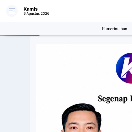
Kamis
6 Agustus 2026
Pemerintahan