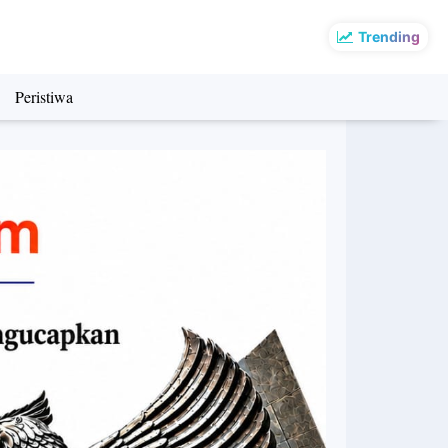
Trending
Peristiwa