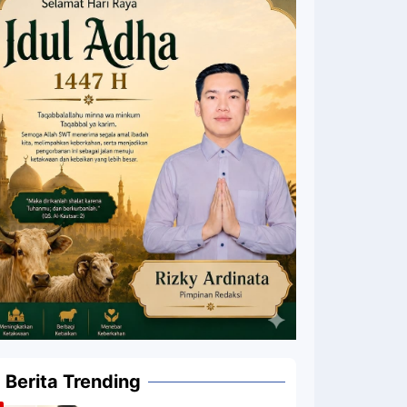
Berita Trending