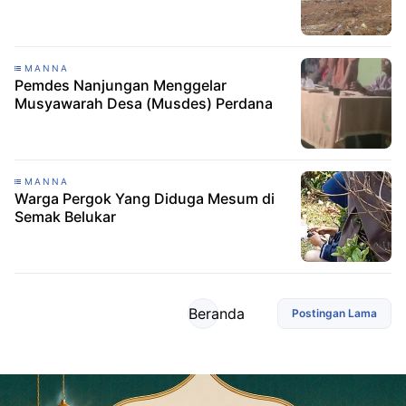
MANNA
Pemdes Nanjungan Menggelar
Musyawarah Desa (Musdes) Perdana
MANNA
Warga Pergok Yang Diduga Mesum di
Semak Belukar
Beranda
Postingan Lama