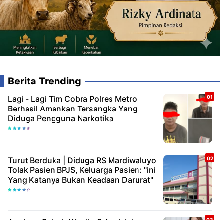
Berita Trending
Lagi - Lagi Tim Cobra Polres Metro
Berhasil Amankan Tersangka Yang
Diduga Pengguna Narkotika
Turut Berduka | Diduga RS Mardiwaluyo
Tolak Pasien BPJS, Keluarga Pasien: "ini
Yang Katanya Bukan Keadaan Darurat"