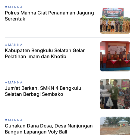
MANNA
Polres Manna Giat Penanaman Jagung
Serentak
MANNA
Kabupaten Bengkulu Selatan Gelar
Pelatihan Imam dan Khotib
MANNA
Jum'at Berkah, SMKN 4 Bengkulu
Selatan Berbagi Sembako
MANNA
Gunakan Dana Desa, Desa Nanjungan
Bangun Lapangan Voly Ball