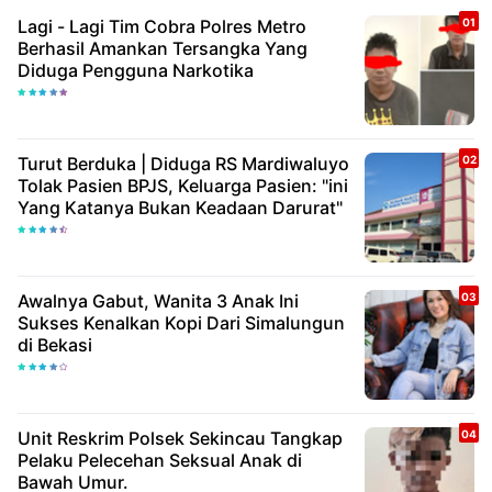
Lagi - Lagi Tim Cobra Polres Metro
Berhasil Amankan Tersangka Yang
Diduga Pengguna Narkotika
Turut Berduka | Diduga RS Mardiwaluyo
Tolak Pasien BPJS, Keluarga Pasien: "ini
Yang Katanya Bukan Keadaan Darurat"
Awalnya Gabut, Wanita 3 Anak Ini
Sukses Kenalkan Kopi Dari Simalungun
di Bekasi
Unit Reskrim Polsek Sekincau Tangkap
Pelaku Pelecehan Seksual Anak di
Bawah Umur.