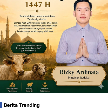
Berita Trending