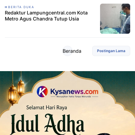
BERITA DUKA
Redaktur Lampungcentral.com Kota
Metro Agus Chandra Tutup Usia
Beranda
Postingan Lama