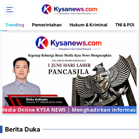
Trending
Pemerintahan
Hukum & Kriminal
TNI & POLR
dia Online KYSA NEWS | Menghadirkan informasi ter
Berita Duka