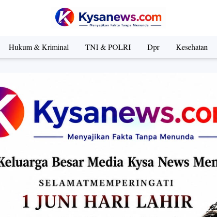
Hukum & Kriminal
TNI & POLRI
Dpr
Kesehatan