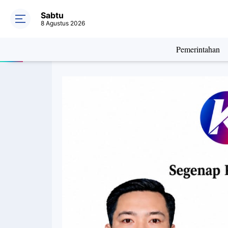
Sabtu
8 Agustus 2026
Pemerintahan