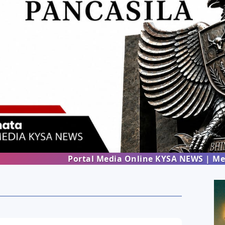
Portal Media Online KYSA NEWS | Menghadirka