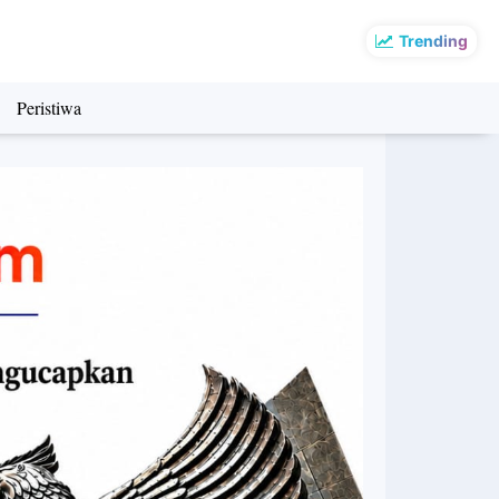
Trending
Peristiwa