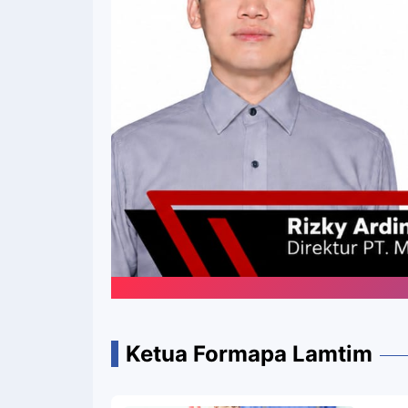
Ketua Formapa Lamtim