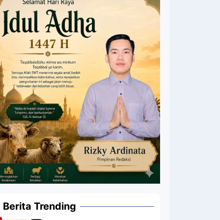
Berita Trending