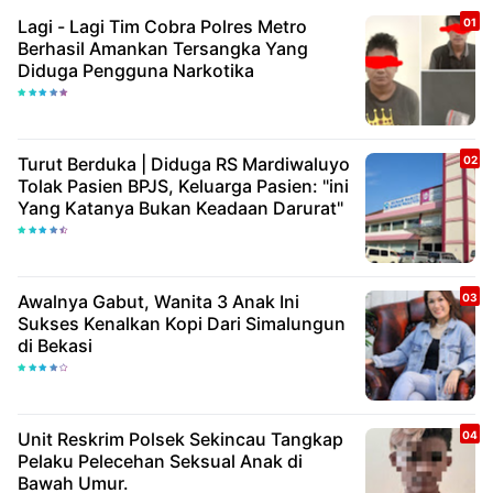
Lagi - Lagi Tim Cobra Polres Metro
Berhasil Amankan Tersangka Yang
Diduga Pengguna Narkotika
Turut Berduka | Diduga RS Mardiwaluyo
Tolak Pasien BPJS, Keluarga Pasien: "ini
Yang Katanya Bukan Keadaan Darurat"
Awalnya Gabut, Wanita 3 Anak Ini
Sukses Kenalkan Kopi Dari Simalungun
di Bekasi
Unit Reskrim Polsek Sekincau Tangkap
Pelaku Pelecehan Seksual Anak di
Bawah Umur.