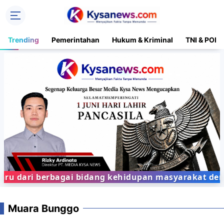
Trending
Pemerintahan
Hukum & Kriminal
TNI & POLR
 dari berbagai bidang kehidupan masyarakat dengan
Muara Bunggo