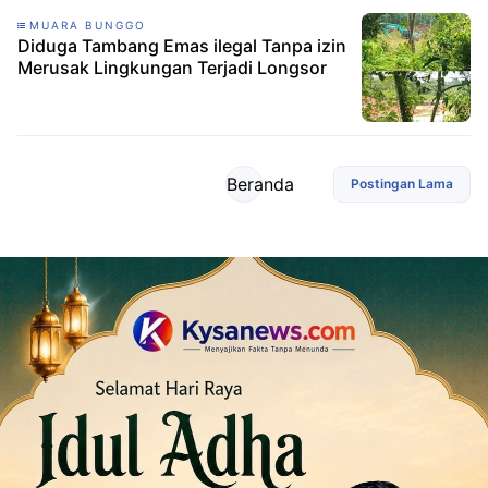
MUARA BUNGGO
Diduga Tambang Emas ilegal Tanpa izin
Merusak Lingkungan Terjadi Longsor
Beranda
Postingan Lama