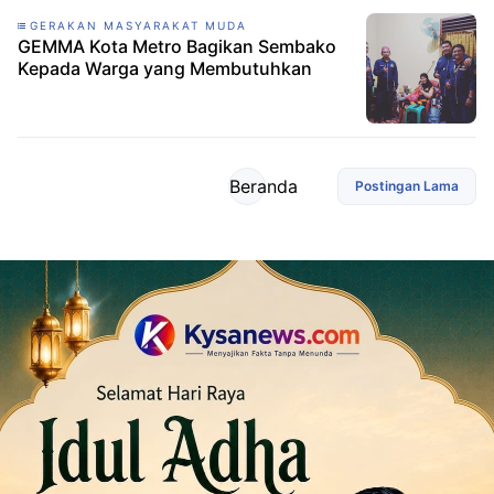
GERAKAN MASYARAKAT MUDA
GEMMA Kota Metro Bagikan Sembako
Kepada Warga yang Membutuhkan
Beranda
Postingan Lama