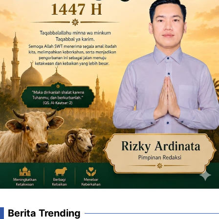
Berita Trending