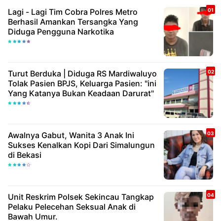
Lagi - Lagi Tim Cobra Polres Metro
Berhasil Amankan Tersangka Yang
Diduga Pengguna Narkotika
Turut Berduka | Diduga RS Mardiwaluyo
Tolak Pasien BPJS, Keluarga Pasien: "ini
Yang Katanya Bukan Keadaan Darurat"
Awalnya Gabut, Wanita 3 Anak Ini
Sukses Kenalkan Kopi Dari Simalungun
di Bekasi
Unit Reskrim Polsek Sekincau Tangkap
Pelaku Pelecehan Seksual Anak di
Bawah Umur.