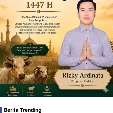
Berita Trending