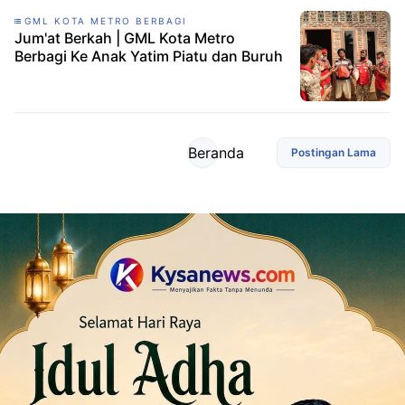
GML KOTA METRO BERBAGI
Jum'at Berkah | GML Kota Metro
Berbagi Ke Anak Yatim Piatu dan Buruh
Beranda
Postingan Lama