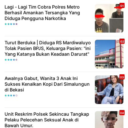
Lagi - Lagi Tim Cobra Polres Metro
Berhasil Amankan Tersangka Yang
Diduga Pengguna Narkotika
Turut Berduka | Diduga RS Mardiwaluyo
Tolak Pasien BPJS, Keluarga Pasien: "ini
Yang Katanya Bukan Keadaan Darurat"
Awalnya Gabut, Wanita 3 Anak Ini
Sukses Kenalkan Kopi Dari Simalungun
di Bekasi
Unit Reskrim Polsek Sekincau Tangkap
Pelaku Pelecehan Seksual Anak di
Bawah Umur.