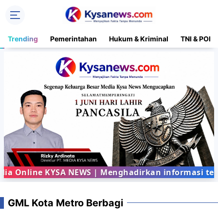
Trending
Pemerintahan
Hukum & Kriminal
TNI & POLR
 Online KYSA NEWS | Menghadirkan informasi terba
GML Kota Metro Berbagi