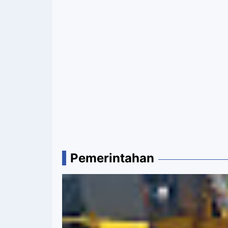
Pemerintahan