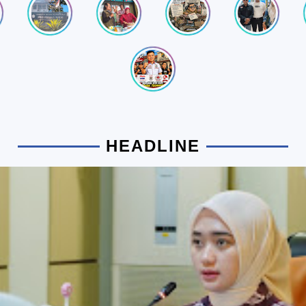
HEADLINE