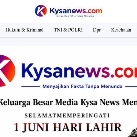
Hukum & Kriminal
TNI & POLRI
Dpr
Kesehatan