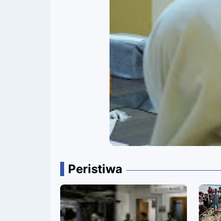
Peristiwa