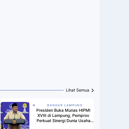
Lihat Semua
BANDAR LAMPUNG
Presiden Buka Munas HIPMI
XVIII di Lampung, Pemprov
Perkuat Sinergi Dunia Usaha
dan Pemerintah