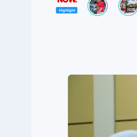
Highlight