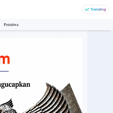
Trending
Peristiwa