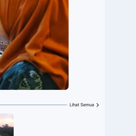
Lihat Semua