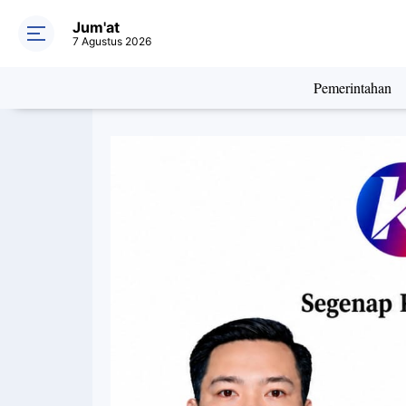
Jum'at
7 Agustus 2026
Pemerintahan