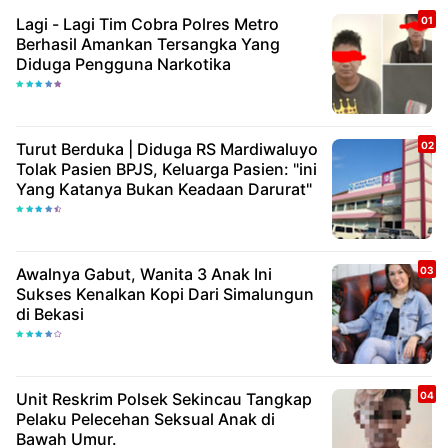
Lagi - Lagi Tim Cobra Polres Metro
Berhasil Amankan Tersangka Yang
Diduga Pengguna Narkotika
Turut Berduka | Diduga RS Mardiwaluyo
Tolak Pasien BPJS, Keluarga Pasien: "ini
Yang Katanya Bukan Keadaan Darurat"
Awalnya Gabut, Wanita 3 Anak Ini
Sukses Kenalkan Kopi Dari Simalungun
di Bekasi
Unit Reskrim Polsek Sekincau Tangkap
Pelaku Pelecehan Seksual Anak di
Bawah Umur.