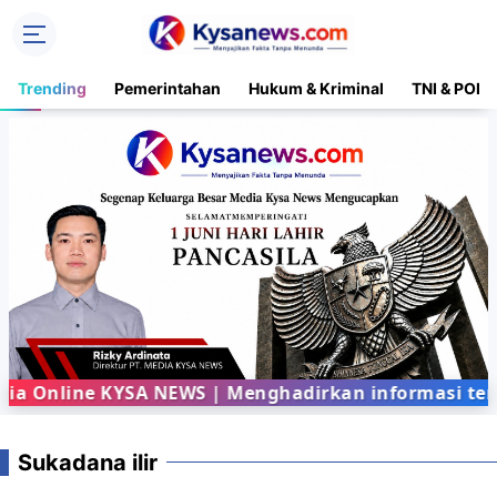
Trending
Pemerintahan
Hukum & Kriminal
TNI & POLR
 Online KYSA NEWS | Menghadirkan informasi terbar
Sukadana ilir