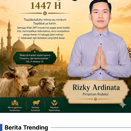
Berita Trending