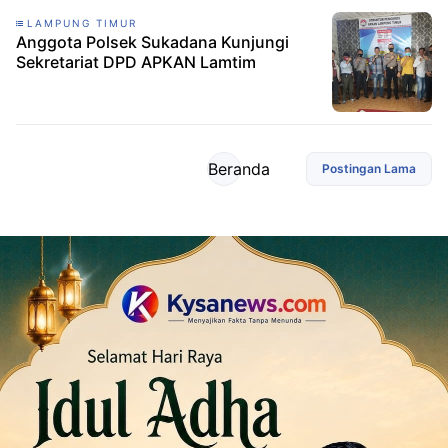
LAMPUNG TIMUR
Anggota Polsek Sukadana Kunjungi
Sekretariat DPD APKAN Lamtim
Beranda
Postingan Lama