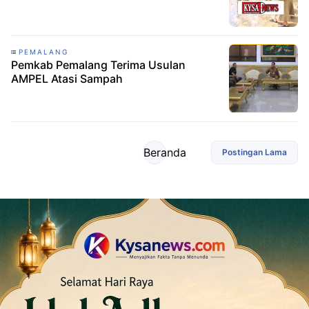
PEMALANG
Pemkab Pemalang Terima Usulan
AMPEL Atasi Sampah
Beranda
Postingan Lama