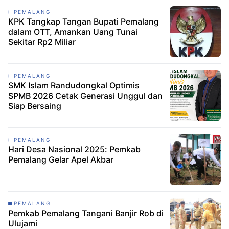
PEMALANG
KPK Tangkap Tangan Bupati Pemalang
dalam OTT, Amankan Uang Tunai
Sekitar Rp2 Miliar
PEMALANG
SMK Islam Randudongkal Optimis
SPMB 2026 Cetak Generasi Unggul dan
Siap Bersaing
PEMALANG
Hari Desa Nasional 2025: Pemkab
Pemalang Gelar Apel Akbar
PEMALANG
Pemkab Pemalang Tangani Banjir Rob di
Ulujami