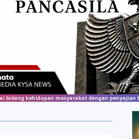
g kehidupan masyarakat dengan penyajian berita ya