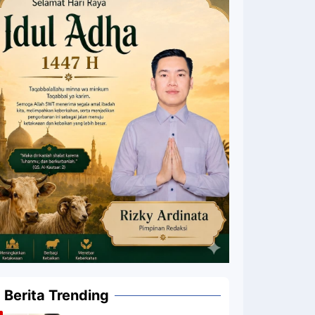
Berita Trending