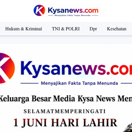
Hukum & Kriminal
TNI & POLRI
Dpr
Kesehatan