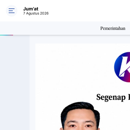
Jum'at
7 Agustus 2026
Pemerintahan