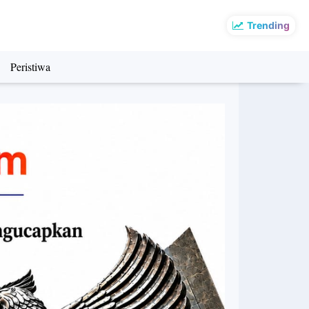
Trending
Peristiwa