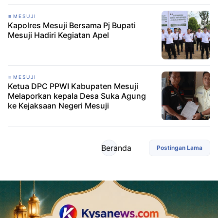
MESUJI
Kapolres Mesuji Bersama Pj Bupati
Mesuji Hadiri Kegiatan Apel
MESUJI
Ketua DPC PPWI Kabupaten Mesuji
Melaporkan kepala Desa Suka Agung
ke Kejaksaan Negeri Mesuji
Beranda
Postingan Lama