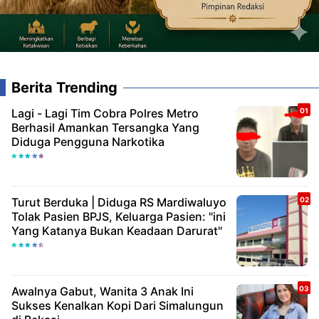
Berita Trending
Lagi - Lagi Tim Cobra Polres Metro
Berhasil Amankan Tersangka Yang
Diduga Pengguna Narkotika
Turut Berduka | Diduga RS Mardiwaluyo
Tolak Pasien BPJS, Keluarga Pasien: "ini
Yang Katanya Bukan Keadaan Darurat"
Awalnya Gabut, Wanita 3 Anak Ini
Sukses Kenalkan Kopi Dari Simalungun