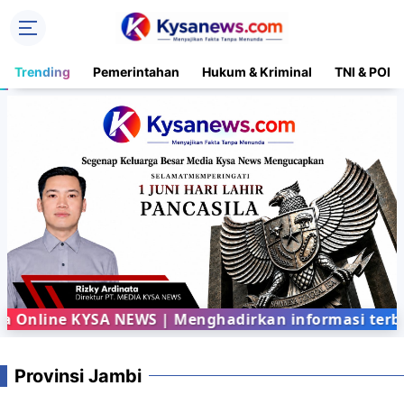
Trending
Pemerintahan
Hukum & Kriminal
TNI & POLR
nline KYSA NEWS | Menghadirkan informasi terbaru
Provinsi Jambi