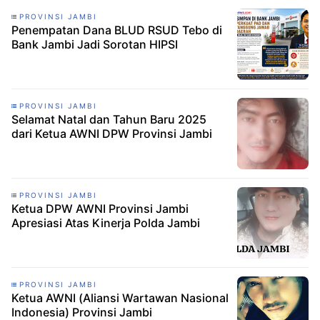
PROVINSI JAMBI
Penempatan Dana BLUD RSUD Tebo di
Bank Jambi Jadi Sorotan HIPSI
PROVINSI JAMBI
Selamat Natal dan Tahun Baru 2025
dari Ketua AWNI DPW Provinsi Jambi
PROVINSI JAMBI
Ketua DPW AWNI Provinsi Jambi
Apresiasi Atas Kinerja Polda Jambi
PROVINSI JAMBI
Ketua AWNI (Aliansi Wartawan Nasional
Indonesia) Provinsi Jambi