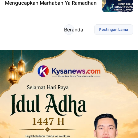
Mengucapkan Marhaban Ya Ramadhan
Beranda
Postingan Lama