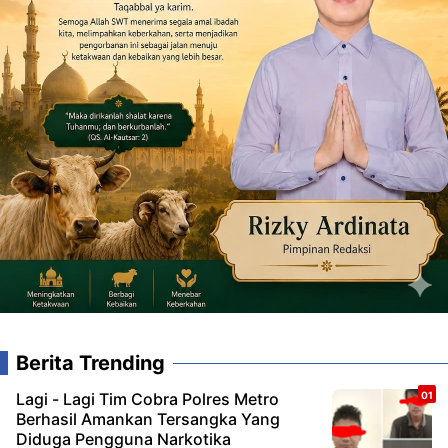
Berita Trending
Lagi - Lagi Tim Cobra Polres Metro
Berhasil Amankan Tersangka Yang
Diduga Pengguna Narkotika