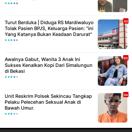
Turut Berduka | Diduga RS Mardiwaluyo
Tolak Pasien BPJS, Keluarga Pasien: "ini
Yang Katanya Bukan Keadaan Darurat"
Awalnya Gabut, Wanita 3 Anak Ini
Sukses Kenalkan Kopi Dari Simalungun
di Bekasi
Unit Reskrim Polsek Sekincau Tangkap
Pelaku Pelecehan Seksual Anak di
Bawah Umur.