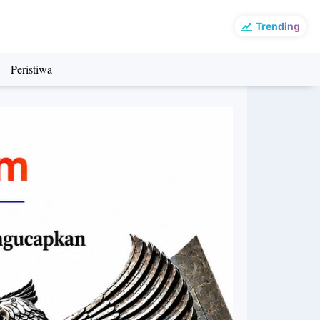
Trending
Peristiwa