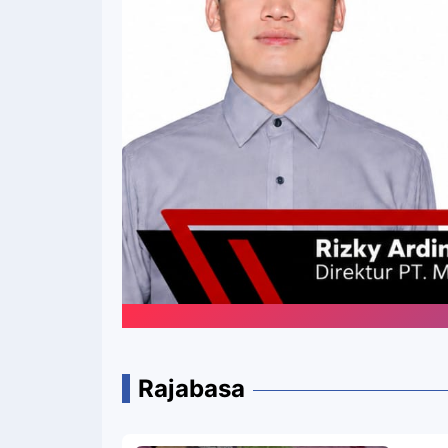
Rajabasa