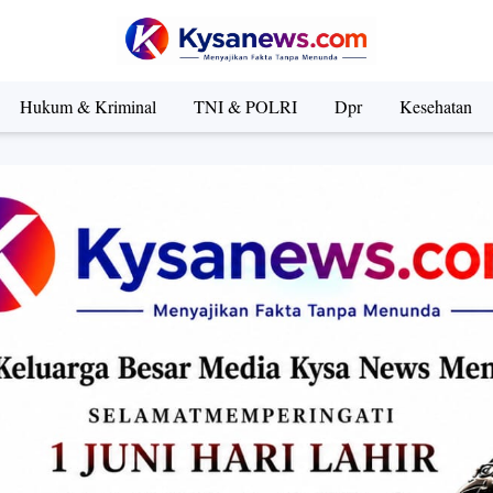
Hukum & Kriminal
TNI & POLRI
Dpr
Kesehatan