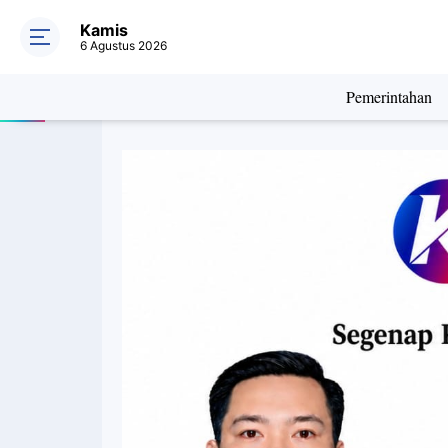
Kamis
6 Agustus 2026
Pemerintahan