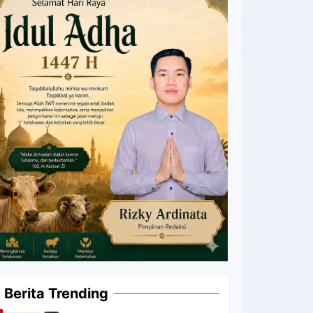
Berita Trending