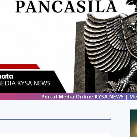
Portal Media Online KYSA NEWS | Menghadirka