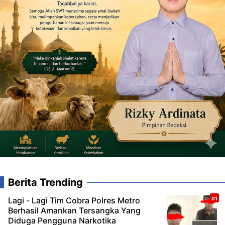
Berita Trending
Lagi - Lagi Tim Cobra Polres Metro
Berhasil Amankan Tersangka Yang
Diduga Pengguna Narkotika