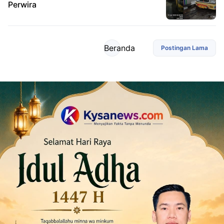
Perwira
Beranda
Postingan Lama