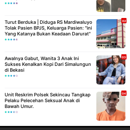
Turut Berduka | Diduga RS Mardiwaluyo
Tolak Pasien BPJS, Keluarga Pasien: "ini
Yang Katanya Bukan Keadaan Darurat"
Awalnya Gabut, Wanita 3 Anak Ini
Sukses Kenalkan Kopi Dari Simalungun
di Bekasi
Unit Reskrim Polsek Sekincau Tangkap
Pelaku Pelecehan Seksual Anak di
Bawah Umur.