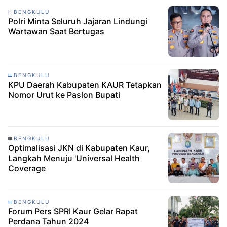
BENGKULU
Polri Minta Seluruh Jajaran Lindungi
Wartawan Saat Bertugas
BENGKULU
KPU Daerah Kabupaten KAUR Tetapkan
Nomor Urut ke Paslon Bupati
BENGKULU
Optimalisasi JKN di Kabupaten Kaur,
Langkah Menuju 'Universal Health
Coverage
BENGKULU
Forum Pers SPRI Kaur Gelar Rapat
Perdana Tahun 2024