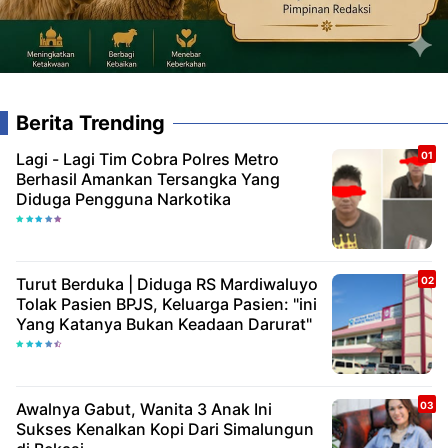
Berita Trending
Lagi - Lagi Tim Cobra Polres Metro
Berhasil Amankan Tersangka Yang
Diduga Pengguna Narkotika
Turut Berduka | Diduga RS Mardiwaluyo
Tolak Pasien BPJS, Keluarga Pasien: "ini
Yang Katanya Bukan Keadaan Darurat"
Awalnya Gabut, Wanita 3 Anak Ini
Sukses Kenalkan Kopi Dari Simalungun