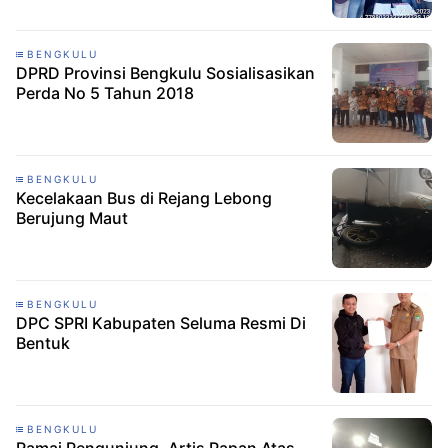
BENGKULU
DPRD Provinsi Bengkulu Sosialisasikan
Perda No 5 Tahun 2018
BENGKULU
Kecelakaan Bus di Rejang Lebong
Berujung Maut
BENGKULU
DPC SPRI Kabupaten Seluma Resmi Di
Bentuk
BENGKULU