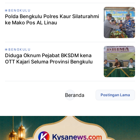
BENGKULU
Polda Bengkulu Polres Kaur Silaturahmi
ke Mako Pos AL Linau
BENGKULU
Diduga Oknum Pejabat BKSDM kena
OTT Kajari Seluma Provinsi Bengkulu
Beranda
Postingan Lama