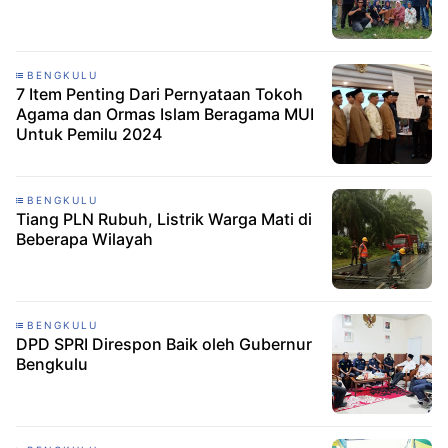
BENGKULU
7 Item Penting Dari Pernyataan Tokoh
Agama dan Ormas Islam Beragama MUI
Untuk Pemilu 2024
BENGKULU
Tiang PLN Rubuh, Listrik Warga Mati di
Beberapa Wilayah
BENGKULU
DPD SPRI Direspon Baik oleh Gubernur
Bengkulu