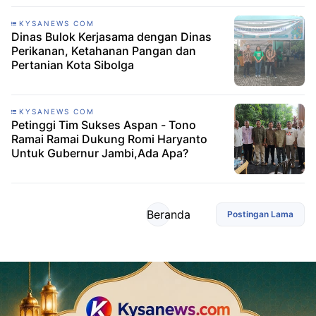
KYSANEWS COM
Dinas Bulok Kerjasama dengan Dinas
Perikanan, Ketahanan Pangan dan
Pertanian Kota Sibolga
KYSANEWS COM
Petinggi Tim Sukses Aspan - Tono
Ramai Ramai Dukung Romi Haryanto
Untuk Gubernur Jambi,Ada Apa?
Beranda
Postingan Lama