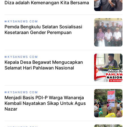
Diza adalah Kemenangan Kita Bersama
KYSANEWS COM
Pemda Bengkulu Selatan Sosialisasi
Kesetaraan Gender Perempuan
KYSANEWS COM
Kepala Desa Begawat Mengucapkan
Selamat Hari Pahlawan Nasional
KYSANEWS COM
Menjadi Basis PDI-P Warga Wanareja
Kembali Nayatakan Sikap Untuk Agus
Nazar