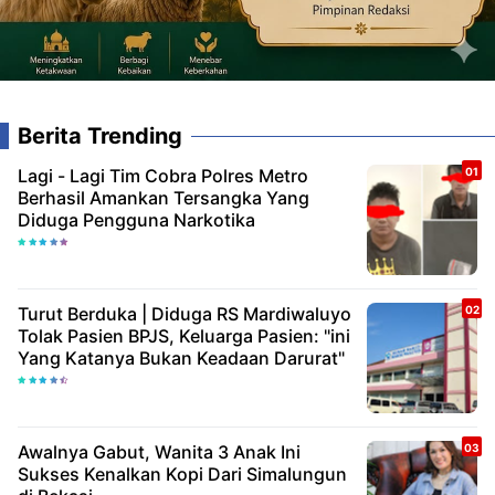
Berita Trending
Lagi - Lagi Tim Cobra Polres Metro
Berhasil Amankan Tersangka Yang
Diduga Pengguna Narkotika
Turut Berduka | Diduga RS Mardiwaluyo
Tolak Pasien BPJS, Keluarga Pasien: "ini
Yang Katanya Bukan Keadaan Darurat"
Awalnya Gabut, Wanita 3 Anak Ini
Sukses Kenalkan Kopi Dari Simalungun