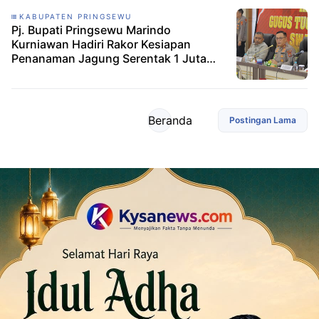
KABUPATEN PRINGSEWU
Pj. Bupati Pringsewu Marindo
Kurniawan Hadiri Rakor Kesiapan
Penanaman Jagung Serentak 1 Juta
Hektar
Beranda
Postingan Lama