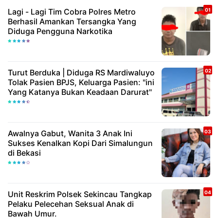
Lagi - Lagi Tim Cobra Polres Metro
Berhasil Amankan Tersangka Yang
Diduga Pengguna Narkotika
Turut Berduka | Diduga RS Mardiwaluyo
Tolak Pasien BPJS, Keluarga Pasien: "ini
Yang Katanya Bukan Keadaan Darurat"
Awalnya Gabut, Wanita 3 Anak Ini
Sukses Kenalkan Kopi Dari Simalungun
di Bekasi
Unit Reskrim Polsek Sekincau Tangkap
Pelaku Pelecehan Seksual Anak di
Bawah Umur.