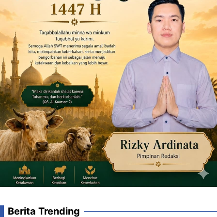
Berita Trending