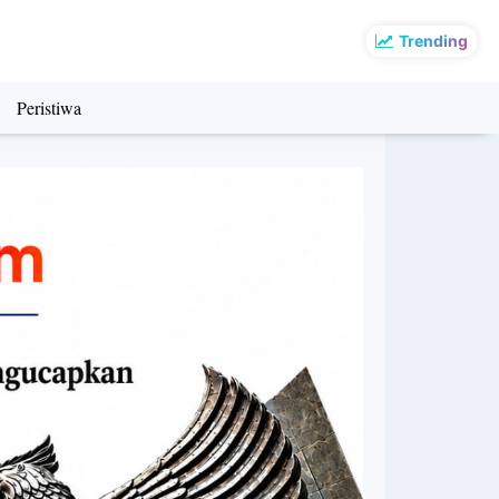
Trending
Peristiwa