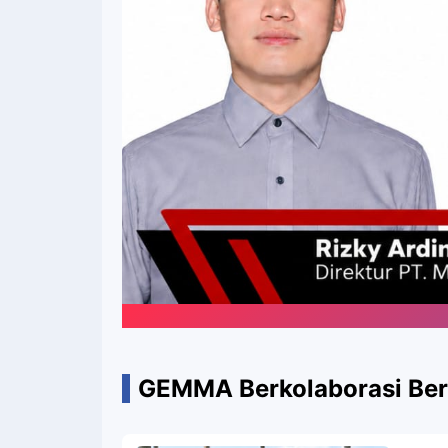
GEMMA Berkolaborasi Be