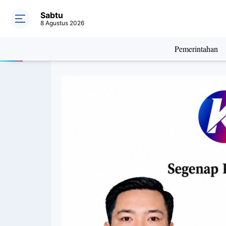
Sabtu
8 Agustus 2026
Pemerintahan