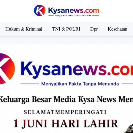
Hukum & Kriminal
TNI & POLRI
Dpr
Kesehatan