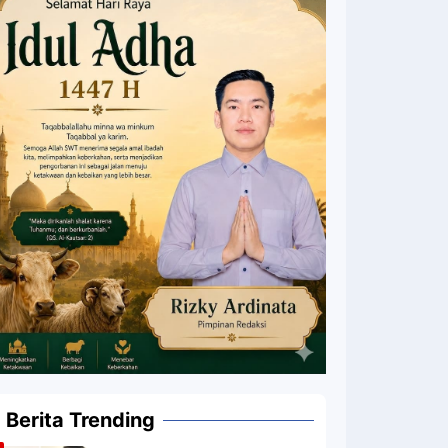
Berita Trending