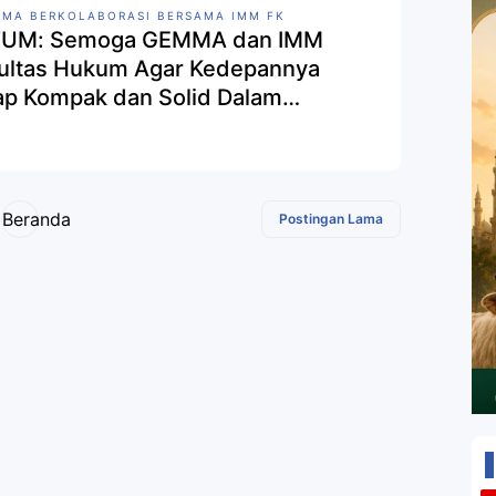
MA BERKOLABORASI BERSAMA IMM FK
UM: Semoga GEMMA dan IMM
ultas Hukum Agar Kedepannya
ap Kompak dan Solid Dalam
kolaborasi
Beranda
Postingan Lama