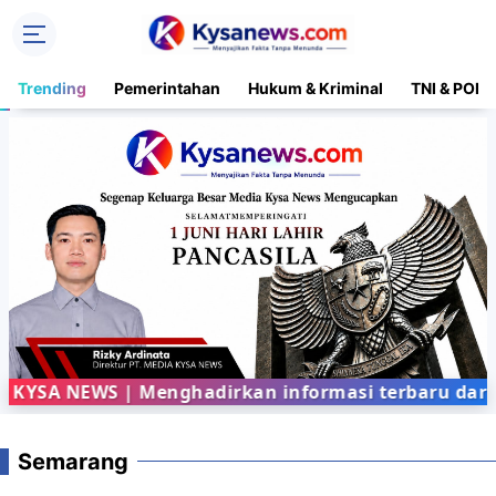
Trending
Pemerintahan
Hukum & Kriminal
TNI & POLR
KYSA NEWS | Menghadirkan informasi terbaru dari b
Semarang