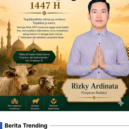
Berita Trending