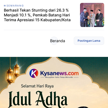
SEMARANG
Berhasil Tekan Stunting dari 26.3 %
Menjadi 10.1 %, Pemkab Batang Hari
Terima Apresiasi 15 Kabupaten/Kota
Beranda
Postingan Lama