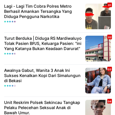
Lagi - Lagi Tim Cobra Polres Metro
Berhasil Amankan Tersangka Yang
Diduga Pengguna Narkotika
Turut Berduka | Diduga RS Mardiwaluyo
Tolak Pasien BPJS, Keluarga Pasien: "ini
Yang Katanya Bukan Keadaan Darurat"
Awalnya Gabut, Wanita 3 Anak Ini
Sukses Kenalkan Kopi Dari Simalungun
di Bekasi
Unit Reskrim Polsek Sekincau Tangkap
Pelaku Pelecehan Seksual Anak di
Bawah Umur.