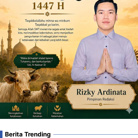
Berita Trending