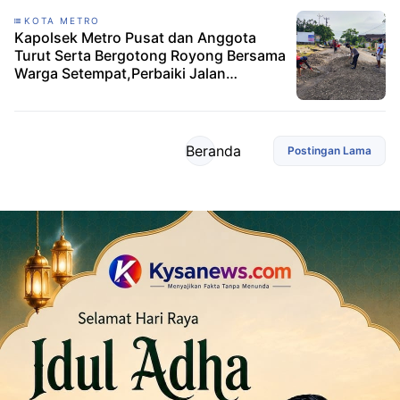
KOTA METRO
Kapolsek Metro Pusat dan Anggota
Turut Serta Bergotong Royong Bersama
Warga Setempat,Perbaiki Jalan
Berlubang
Beranda
Postingan Lama