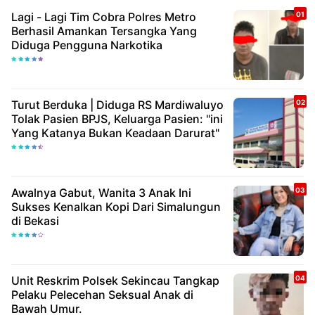
Lagi - Lagi Tim Cobra Polres Metro
Berhasil Amankan Tersangka Yang
Diduga Pengguna Narkotika
Turut Berduka | Diduga RS Mardiwaluyo
Tolak Pasien BPJS, Keluarga Pasien: "ini
Yang Katanya Bukan Keadaan Darurat"
Awalnya Gabut, Wanita 3 Anak Ini
Sukses Kenalkan Kopi Dari Simalungun
di Bekasi
Unit Reskrim Polsek Sekincau Tangkap
Pelaku Pelecehan Seksual Anak di
Bawah Umur.