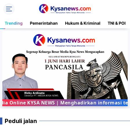
Trending
Pemerintahan
Hukum & Kriminal
TNI & POLR
 Online KYSA NEWS | Menghadirkan informasi terbar
Peduli jalan