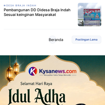
DESA BRAJA INDAH
Pembangunan DD Didesa Braja Indah
Sesuai keinginan Masyarakat
Beranda
Postingan Lama