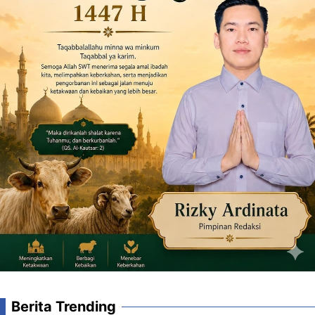
Berita Trending