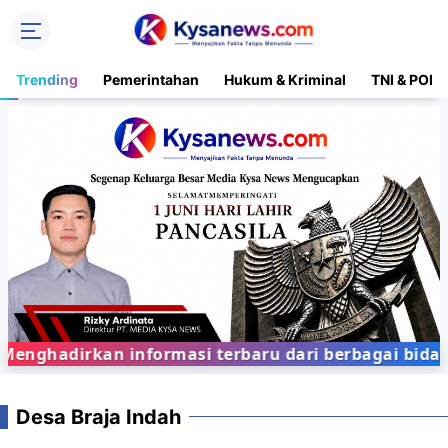
Trending
Pemerintahan
Hukum & Kriminal
TNI & POLR
nghadirkan informasi terbaru dari berbagai bidang
Desa Braja Indah