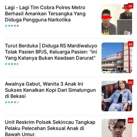
Lagi - Lagi Tim Cobra Polres Metro
Berhasil Amankan Tersangka Yang
Diduga Pengguna Narkotika
Turut Berduka | Diduga RS Mardiwaluyo
Tolak Pasien BPJS, Keluarga Pasien: "ini
Yang Katanya Bukan Keadaan Darurat"
Awalnya Gabut, Wanita 3 Anak Ini
Sukses Kenalkan Kopi Dari Simalungun
di Bekasi
Unit Reskrim Polsek Sekincau Tangkap
Pelaku Pelecehan Seksual Anak di
Bawah Umur.