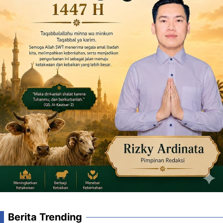
Berita Trending