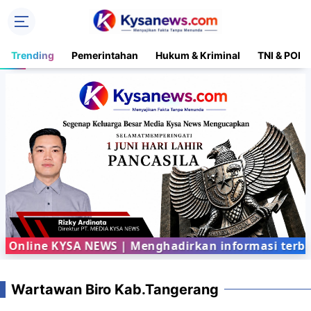
Trending
Pemerintahan
Hukum & Kriminal
TNI & POLR
nline KYSA NEWS | Menghadirkan informasi terbaru 
Wartawan Biro Kab.Tangerang