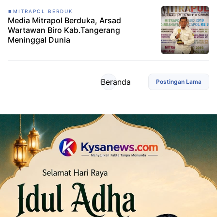
MITRAPOL BERDUK
Media Mitrapol Berduka, Arsad
Wartawan Biro Kab.Tangerang
Meninggal Dunia
Beranda
Postingan Lama