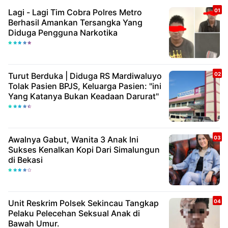
Lagi - Lagi Tim Cobra Polres Metro
Berhasil Amankan Tersangka Yang
Diduga Pengguna Narkotika
Turut Berduka | Diduga RS Mardiwaluyo
Tolak Pasien BPJS, Keluarga Pasien: "ini
Yang Katanya Bukan Keadaan Darurat"
Awalnya Gabut, Wanita 3 Anak Ini
Sukses Kenalkan Kopi Dari Simalungun
di Bekasi
Unit Reskrim Polsek Sekincau Tangkap
Pelaku Pelecehan Seksual Anak di
Bawah Umur.