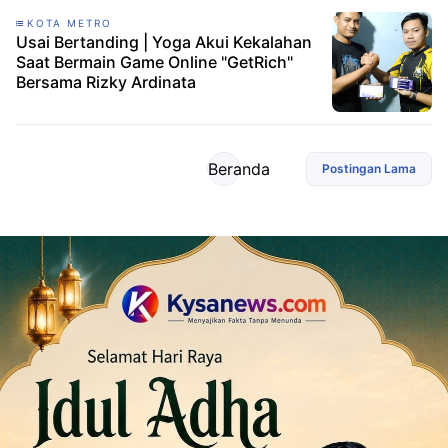
KOTA METRO
Usai Bertanding | Yoga Akui Kekalahan
Saat Bermain Game Online "GetRich"
Bersama Rizky Ardinata
Beranda
Postingan Lama