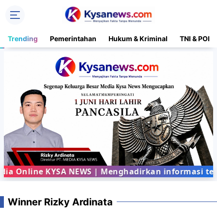
Trending
Pemerintahan
Hukum & Kriminal
TNI & POLR
 Online KYSA NEWS | Menghadirkan informasi terba
Winner Rizky Ardinata