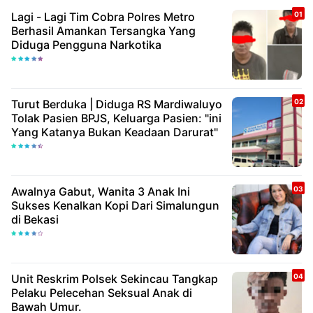
Lagi - Lagi Tim Cobra Polres Metro
Berhasil Amankan Tersangka Yang
Diduga Pengguna Narkotika
Turut Berduka | Diduga RS Mardiwaluyo
Tolak Pasien BPJS, Keluarga Pasien: "ini
Yang Katanya Bukan Keadaan Darurat"
Awalnya Gabut, Wanita 3 Anak Ini
Sukses Kenalkan Kopi Dari Simalungun
di Bekasi
Unit Reskrim Polsek Sekincau Tangkap
Pelaku Pelecehan Seksual Anak di
Bawah Umur.