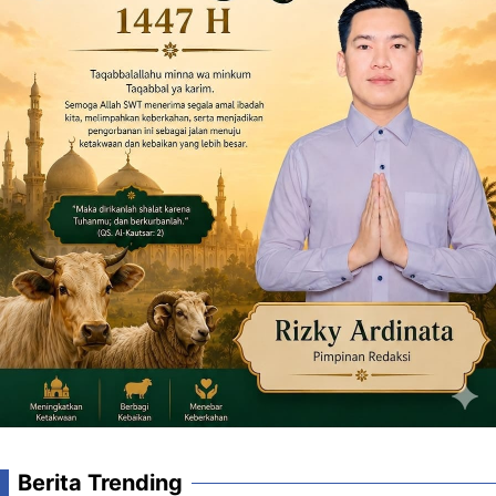
Berita Trending