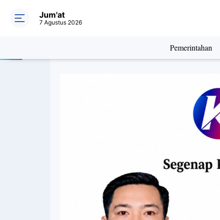
Jum'at
7 Agustus 2026
Pemerintahan