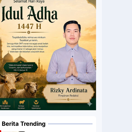
Berita Trending