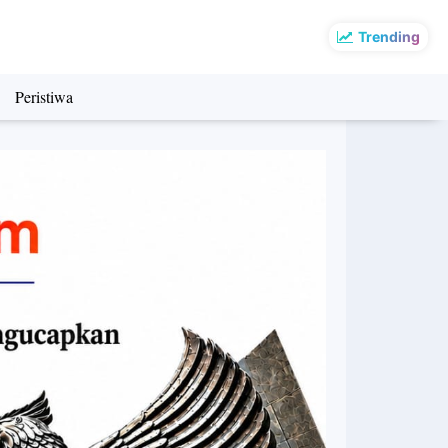
Trending
Peristiwa