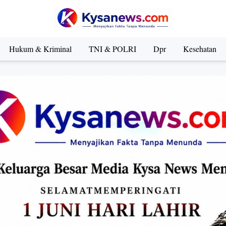
Hukum & Kriminal
TNI & POLRI
Dpr
Kesehatan