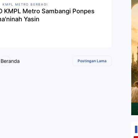
 KMPL METRO BERBAGI
 KMPL Metro Sambangi Ponpes
a'ninah Yasin
Beranda
Postingan Lama