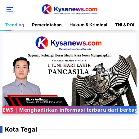
Trending
Pemerintahan
Hukum & Kriminal
TNI & POLR
 | Menghadirkan informasi terbaru dari berbagai 
Kota Tegal