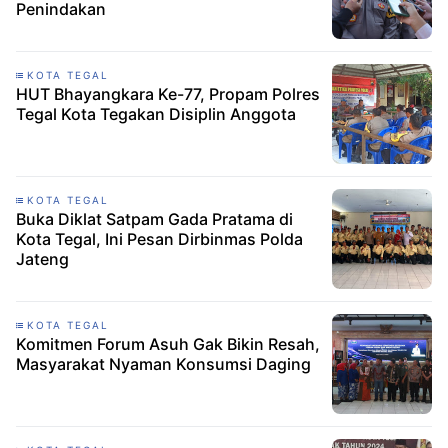
Penindakan
KOTA TEGAL
HUT Bhayangkara Ke-77, Propam Polres
Tegal Kota Tegakan Disiplin Anggota
KOTA TEGAL
Buka Diklat Satpam Gada Pratama di
Kota Tegal, Ini Pesan Dirbinmas Polda
Jateng
KOTA TEGAL
Komitmen Forum Asuh Gak Bikin Resah,
Masyarakat Nyaman Konsumsi Daging