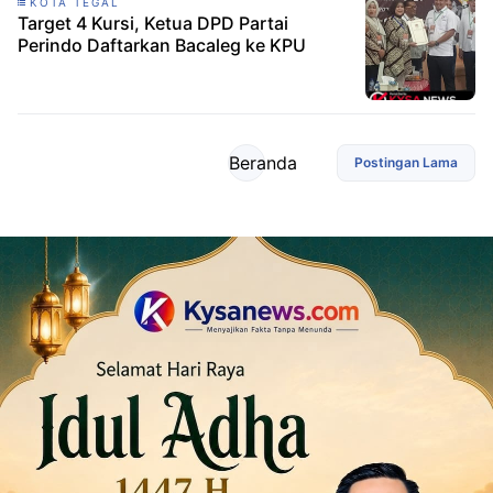
KOTA TEGAL
Target 4 Kursi, Ketua DPD Partai
Perindo Daftarkan Bacaleg ke KPU
Beranda
Postingan Lama