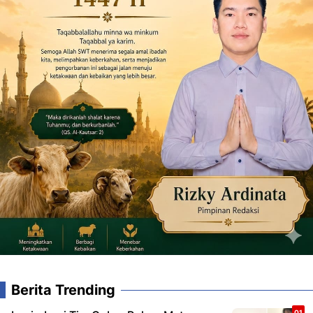
Berita Trending