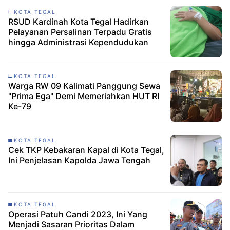
KOTA TEGAL
RSUD Kardinah Kota Tegal Hadirkan
Pelayanan Persalinan Terpadu Gratis
hingga Administrasi Kependudukan
KOTA TEGAL
Warga RW 09 Kalimati Panggung Sewa
"Prima Ega" Demi Memeriahkan HUT RI
Ke-79
KOTA TEGAL
Cek TKP Kebakaran Kapal di Kota Tegal,
Ini Penjelasan Kapolda Jawa Tengah
KOTA TEGAL
Operasi Patuh Candi 2023, Ini Yang
Menjadi Sasaran Prioritas Dalam