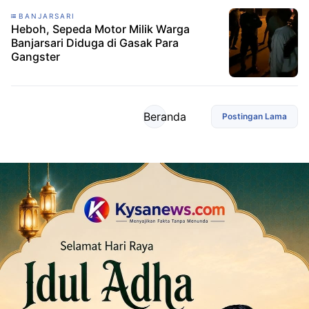
BANJARSARI
Heboh, Sepeda Motor Milik Warga
Banjarsari Diduga di Gasak Para
Gangster
Beranda
Postingan Lama