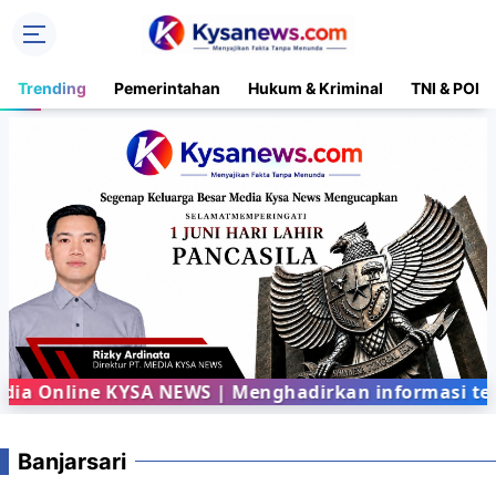
Trending
Pemerintahan
Hukum & Kriminal
TNI & POLR
a Online KYSA NEWS | Menghadirkan informasi terba
Banjarsari