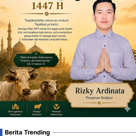
Berita Trending