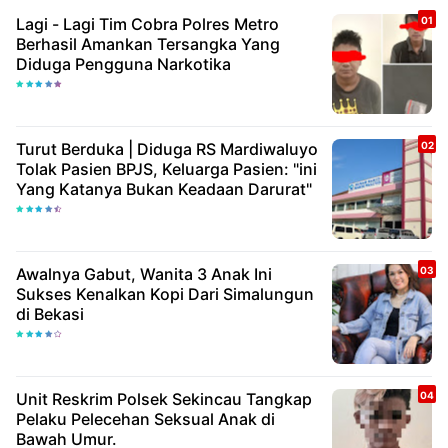
Lagi - Lagi Tim Cobra Polres Metro
Berhasil Amankan Tersangka Yang
Diduga Pengguna Narkotika
Turut Berduka | Diduga RS Mardiwaluyo
Tolak Pasien BPJS, Keluarga Pasien: "ini
Yang Katanya Bukan Keadaan Darurat"
Awalnya Gabut, Wanita 3 Anak Ini
Sukses Kenalkan Kopi Dari Simalungun
di Bekasi
Unit Reskrim Polsek Sekincau Tangkap
Pelaku Pelecehan Seksual Anak di
Bawah Umur.