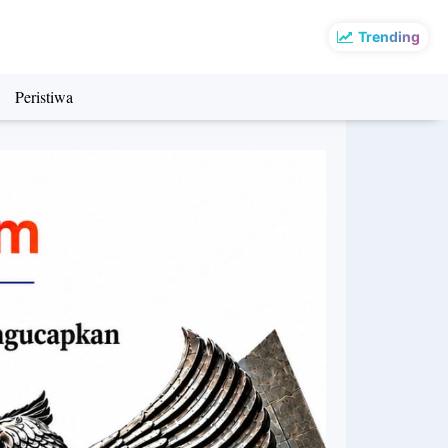
Trending
Peristiwa