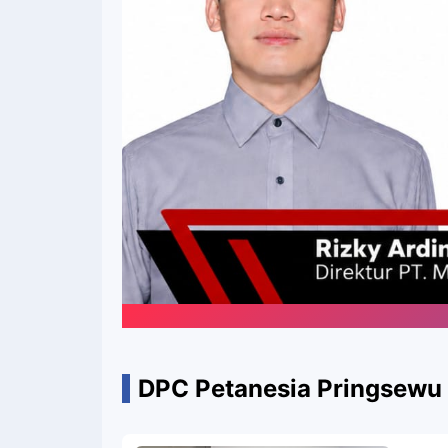
DPC Petanesia Pringsewu