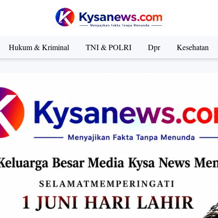
Hukum & Kriminal
TNI & POLRI
Dpr
Kesehatan