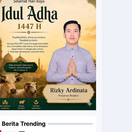
Berita Trending