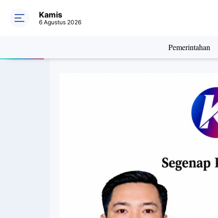
Kamis
6 Agustus 2026
Pemerintahan