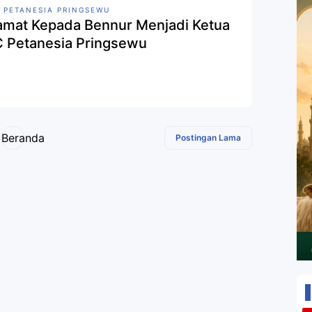
 PETANESIA PRINGSEWU
amat Kepada Bennur Menjadi Ketua
 Petanesia Pringsewu
Beranda
Postingan Lama