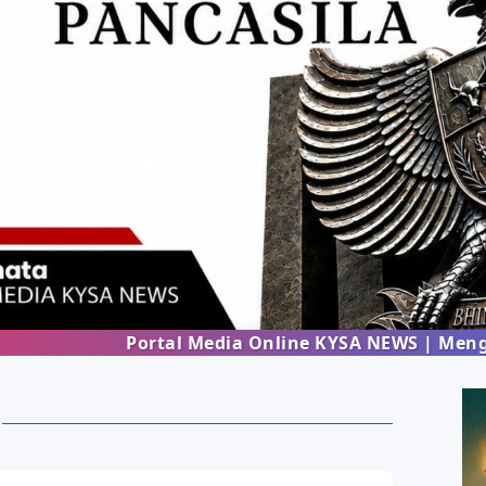
Portal Media Online KYSA NEWS | Menghadirkan 