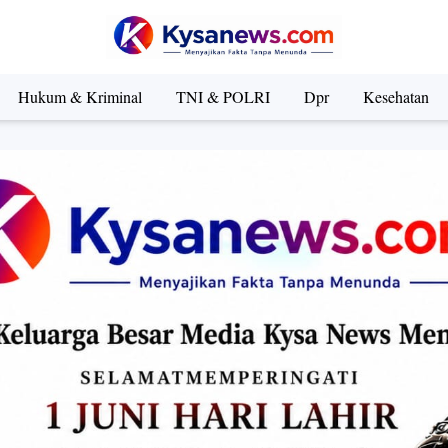
Hukum & Kriminal
TNI & POLRI
Dpr
Kesehatan