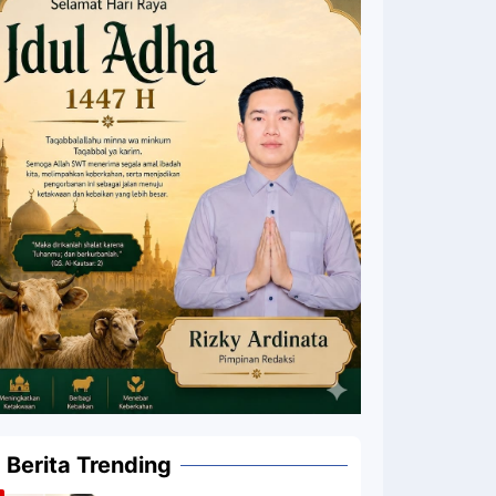
Berita Trending