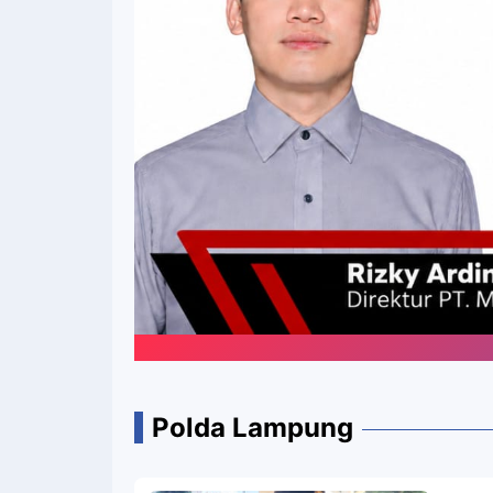
Polda Lampung