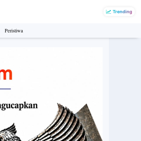
Trending
Peristiwa