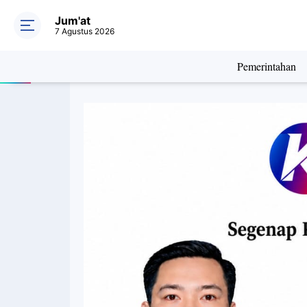
Jum'at
7 Agustus 2026
Pemerintahan