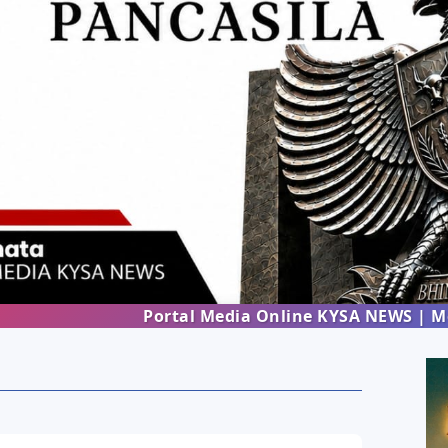
Portal Media Online KYSA NEWS | Menghadirk