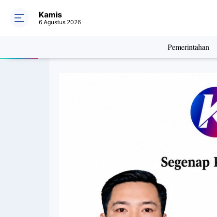
Kamis
6 Agustus 2026
Pemerintahan