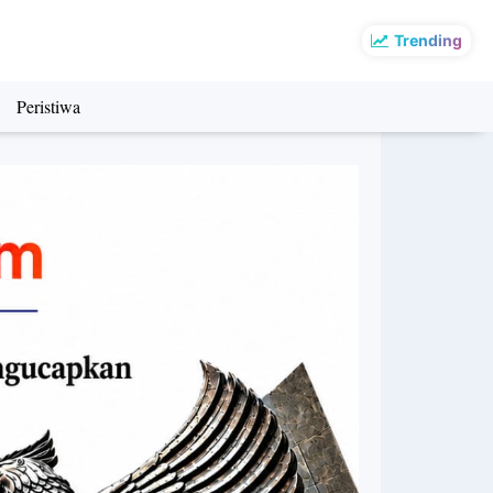
Trending
Peristiwa