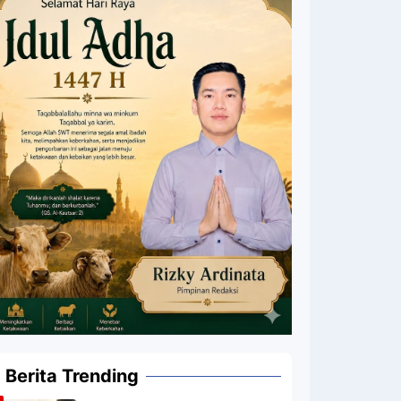
Berita Trending