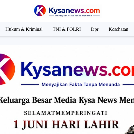
Hukum & Kriminal
TNI & POLRI
Dpr
Kesehatan