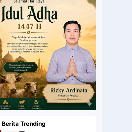
Berita Trending