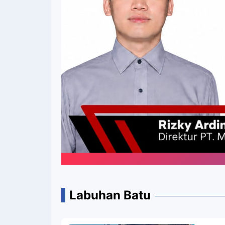
Labuhan Batu