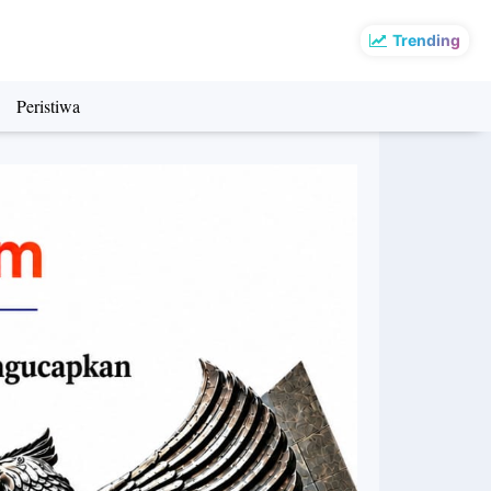
Trending
Peristiwa