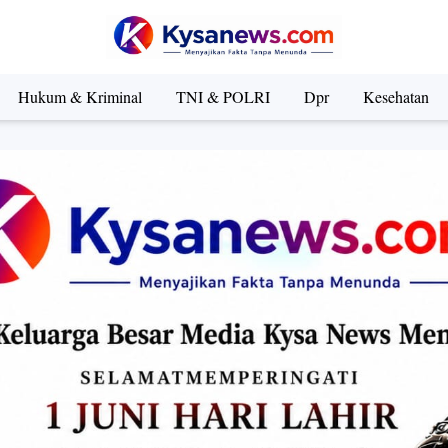
Hukum & Kriminal
TNI & POLRI
Dpr
Kesehatan