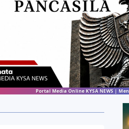
Portal Media Online KYSA NEWS | Menghadirkan 