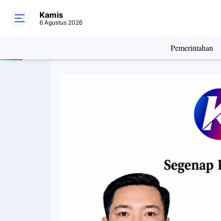
Kamis
6 Agustus 2026
Pemerintahan