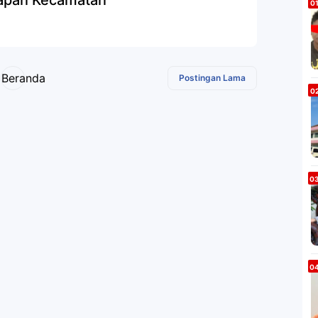
Beranda
Postingan Lama