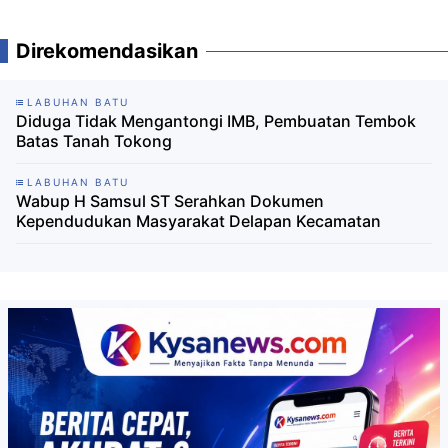
Direkomendasikan
LABUHAN BATU
Diduga Tidak Mengantongi IMB, Pembuatan Tembok
Batas Tanah Tokong
LABUHAN BATU
Wabup H Samsul ST Serahkan Dokumen
Kependudukan Masyarakat Delapan Kecamatan