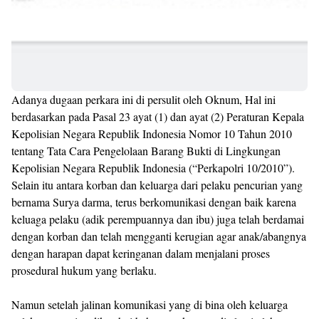
Adanya dugaan perkara ini di persulit oleh Oknum, Hal ini
berdasarkan pada Pasal 23 ayat (1) dan ayat (2) Peraturan Kepala
Kepolisian Negara Republik Indonesia Nomor 10 Tahun 2010
tentang Tata Cara Pengelolaan Barang Bukti di Lingkungan
Kepolisian Negara Republik Indonesia (“Perkapolri 10/2010”).
Selain itu antara korban dan keluarga dari pelaku pencurian yang
bernama Surya darma, terus berkomunikasi dengan baik karena
keluaga pelaku (adik perempuannya dan ibu) juga telah berdamai
dengan korban dan telah mengganti kerugian agar anak/abangnya
dengan harapan dapat keringanan dalam menjalani proses
prosedural hukum yang berlaku.
Namun setelah jalinan komunikasi yang di bina oleh keluarga