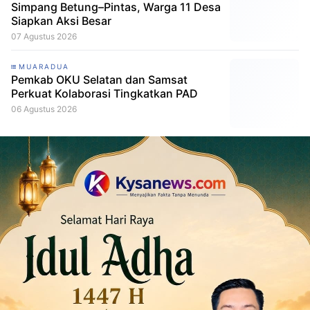
Simpang Betung–Pintas, Warga 11 Desa
Siapkan Aksi Besar
07 Agustus 2026
MUARADUA
Pemkab OKU Selatan dan Samsat
Perkuat Kolaborasi Tingkatkan PAD
06 Agustus 2026