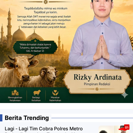
Berita Trending
Lagi - Lagi Tim Cobra Polres Metro