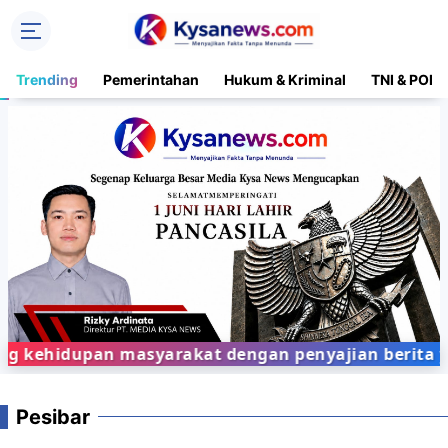
Trending
Pemerintahan
Hukum & Kriminal
TNI & POLR
 kehidupan masyarakat dengan penyajian berita yan
Pesibar