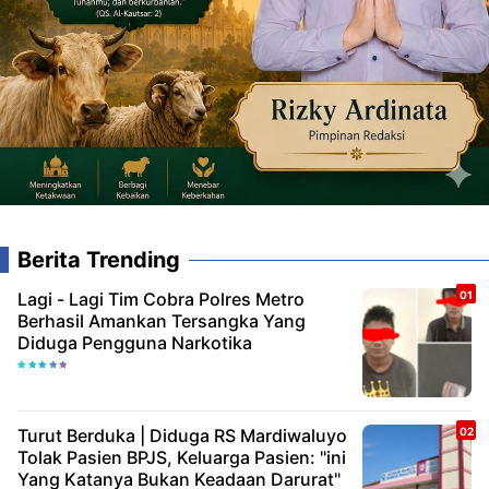
Berita Trending
Lagi - Lagi Tim Cobra Polres Metro
Berhasil Amankan Tersangka Yang
Diduga Pengguna Narkotika
Turut Berduka | Diduga RS Mardiwaluyo
Tolak Pasien BPJS, Keluarga Pasien: "ini
Yang Katanya Bukan Keadaan Darurat"