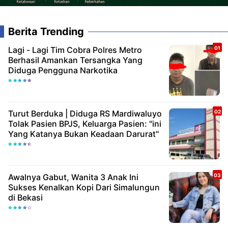
Berita Trending
Lagi - Lagi Tim Cobra Polres Metro
Berhasil Amankan Tersangka Yang
Diduga Pengguna Narkotika
Turut Berduka | Diduga RS Mardiwaluyo
Tolak Pasien BPJS, Keluarga Pasien: "ini
Yang Katanya Bukan Keadaan Darurat"
Awalnya Gabut, Wanita 3 Anak Ini
Sukses Kenalkan Kopi Dari Simalungun
di Bekasi