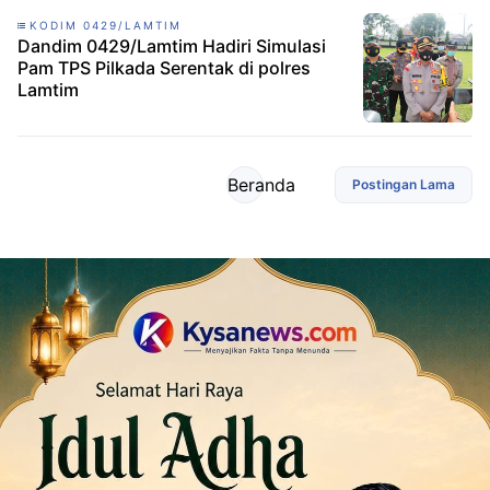
KODIM 0429/LAMTIM
Dandim 0429/Lamtim Hadiri Simulasi
Pam TPS Pilkada Serentak di polres
Lamtim
Beranda
Postingan Lama