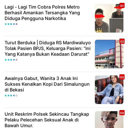
Lagi - Lagi Tim Cobra Polres Metro
Berhasil Amankan Tersangka Yang
Diduga Pengguna Narkotika
Turut Berduka | Diduga RS Mardiwaluyo
Tolak Pasien BPJS, Keluarga Pasien: "ini
Yang Katanya Bukan Keadaan Darurat"
Awalnya Gabut, Wanita 3 Anak Ini
Sukses Kenalkan Kopi Dari Simalungun
di Bekasi
Unit Reskrim Polsek Sekincau Tangkap
Pelaku Pelecehan Seksual Anak di
Bawah Umur.