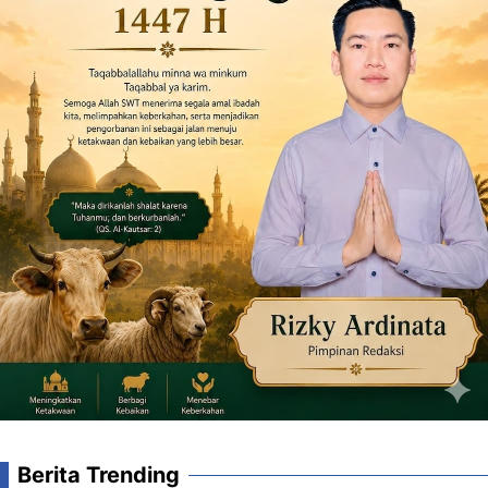
Berita Trending