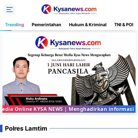
Trending
Pemerintahan
Hukum & Kriminal
TNI & POLR
ia Online KYSA NEWS | Menghadirkan informasi terb
Polres Lamtim