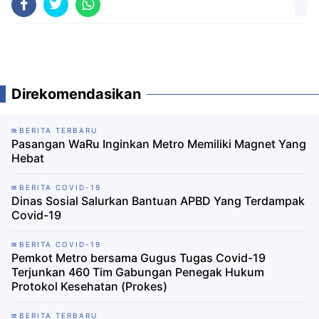
Direkomendasikan
BERITA TERBARU
Pasangan WaRu Inginkan Metro Memiliki Magnet Yang
Hebat
BERITA COVID-19
Dinas Sosial Salurkan Bantuan APBD Yang Terdampak
Covid-19
BERITA COVID-19
Pemkot Metro bersama Gugus Tugas Covid-19
Terjunkan 460 Tim Gabungan Penegak Hukum
Protokol Kesehatan (Prokes)
BERITA TERBARU