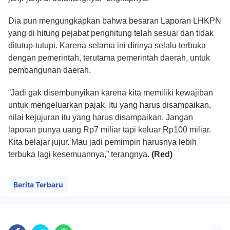
Dia pun mengungkapkan bahwa besaran Laporan LHKPN
yang di hitung pejabat penghitung telah sesuai dan tidak
ditutup-tutupi. Karena selama ini dirinya selalu terbuka
dengan pemerintah, terutama pemerintah daerah, untuk
pembangunan daerah.
“Jadi gak disembunyikan karena kita memiliki kewajiban
untuk mengeluarkan pajak. Itu yang harus disampaikan,
nilai kejujuran itu yang harus disampaikan. Jangan
laporan punya uang Rp7 miliar tapi keluar Rp100 miliar.
Kita belajar jujur. Mau jadi pemimpin harusnya lebih
terbuka lagi kesemuannya,” terangnya.
(Red)
Berita Terbaru