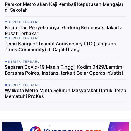
Pemkot Metro akan Kaji Kembali Keputusan Mengajar
di Sekolah
BERITA TERBARU
Belum Tau Penyebabnya, Gedung Kemensos Jakarta
Pusat Terbakar
BERITA TERBARU
Temu Kangen! Tempat Anniversary LTC (Lampung
Truck Community) di Capit Urang
BERITA TERBARU
Sebaran Covid-19 Masih Tinggi, Kodim 0429/Lamtim
Bersama Polres, Instansi terkait Gelar Operasi Yustisi
BERITA TERBARU
Walikota Metro Minta Seluruh Masyarakat Untuk Tetap
Mematuhi ProKes