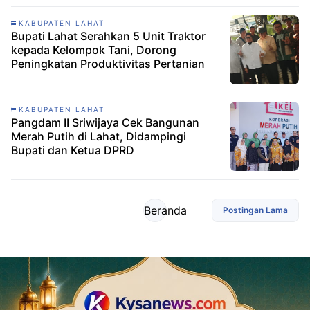
KABUPATEN LAHAT
Bupati Lahat Serahkan 5 Unit Traktor
kepada Kelompok Tani, Dorong
Peningkatan Produktivitas Pertanian
KABUPATEN LAHAT
Pangdam II Sriwijaya Cek Bangunan
Merah Putih di Lahat, Didampingi
Bupati dan Ketua DPRD
Beranda
Postingan Lama