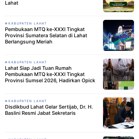
Lahat
KABUPATEN LAHAT
Pembukaan MTQ ke-XXXI Tingkat
Provinsi Sumatera Selatan di Lahat
Berlangsung Meriah
KABUPATEN LAHAT
Lahat Siap Jadi Tuan Rumah
Pembukaan MTQ ke-XXXI Tingkat
Provinsi Sumsel 2026, Hadirkan Opick
KABUPATEN LAHAT
Disdikbud Lahat Gelar Sertijab, Dr. H.
Baslini Resmi Jabat Sekretaris