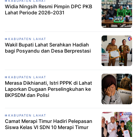
KABUPATEN LAHAT
Widia Ningsih Resmi Pimpin DPC PKB
Lahat Periode 2026–2031
KABUPATEN LAHAT
Wakil Bupati Lahat Serahkan Hadiah
bagi Posyandu dan Desa Berprestasi
KABUPATEN LAHAT
‎Merasa Dikhianati, Istri PPPK di Lahat
Laporkan Dugaan Perselingkuhan ke
BKPSDM dan Polisi
KABUPATEN LAHAT
Camat Merapi Timur Hadiri Pelepasan
Siswa Kelas VI SDN 10 Merapi Timur