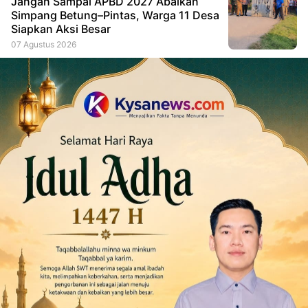
Jangan Sampai APBD 2027 Abaikan
Simpang Betung–Pintas, Warga 11 Desa
Siapkan Aksi Besar
07 Agustus 2026