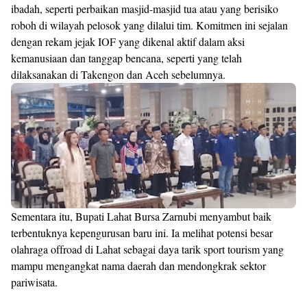
ibadah, seperti perbaikan masjid-masjid tua atau yang berisiko
roboh di wilayah pelosok yang dilalui tim. Komitmen ini sejalan
dengan rekam jejak IOF yang dikenal aktif dalam aksi
kemanusiaan dan tanggap bencana, seperti yang telah
dilaksanakan di Takengon dan Aceh sebelumnya.
Sementara itu, Bupati Lahat Bursa Zarnubi menyambut baik
terbentuknya kepengurusan baru ini. Ia melihat potensi besar
olahraga offroad di Lahat sebagai daya tarik sport tourism yang
mampu mengangkat nama daerah dan mendongkrak sektor
pariwisata.