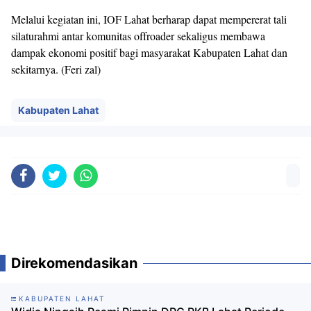
Melalui kegiatan ini, IOF Lahat berharap dapat mempererat tali
silaturahmi antar komunitas offroader sekaligus membawa
dampak ekonomi positif bagi masyarakat Kabupaten Lahat dan
sekitarnya. (Feri zal)
Kabupaten Lahat
Direkomendasikan
KABUPATEN LAHAT