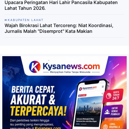
Upacara Peringatan Hari Lahir Pancasila Kabupaten
Lahat Tahun 2026.
KABUPATEN LAHAT
Wajah Birokrasi Lahat Tercoreng: Niat Koordinasi,
Jurnalis Malah "Disemprot" Kata Makian