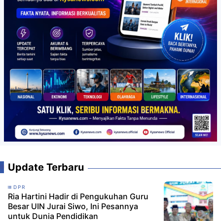
Update Terbaru
DPR
Ria Hartini Hadir di Pengukuhan Guru
Besar UIN Jurai Siwo, Ini Pesannya
untuk Dunia Pendidikan