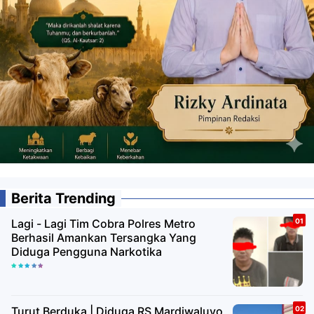
Berita Trending
Lagi - Lagi Tim Cobra Polres Metro
Berhasil Amankan Tersangka Yang
Diduga Pengguna Narkotika
Turut Berduka | Diduga RS Mardiwaluyo