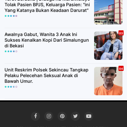
Tolak Pasien BPJS, Keluarga Pasien: "ini
Yang Katanya Bukan Keadaan Darurat"
Awalnya Gabut, Wanita 3 Anak Ini
Sukses Kenalkan Kopi Dari Simalungun
di Bekasi
Unit Reskrim Polsek Sekincau Tangkap
Pelaku Pelecehan Seksual Anak di
Bawah Umur.