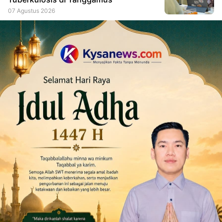
07 Agustus 2026