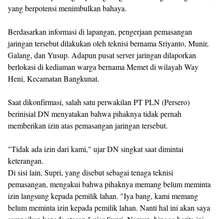
yang berpotensi menimbulkan bahaya.
​Berdasarkan informasi di lapangan, pengerjaan pemasangan
jaringan tersebut dilakukan oleh teknisi bernama Sriyanto, Munir,
Galang, dan Yusup. Adapun pusat server jaringan dilaporkan
berlokasi di kediaman warga bernama Memet di wilayah Way
Heni, Kecamatan Bangkunat.
​Saat dikonfirmasi, salah satu perwakilan PT PLN (Persero)
berinisial DN menyatakan bahwa pihaknya tidak pernah
memberikan izin atas pemasangan jaringan tersebut.
​"Tidak ada izin dari kami," ujar DN singkat saat dimintai
keterangan.
​Di sisi lain, Supri, yang disebut sebagai tenaga teknisi
pemasangan, mengakui bahwa pihaknya memang belum meminta
izin langsung kepada pemilik lahan. "Iya bang, kami memang
belum meminta izin kepada pemilik lahan. Nanti hal ini akan saya