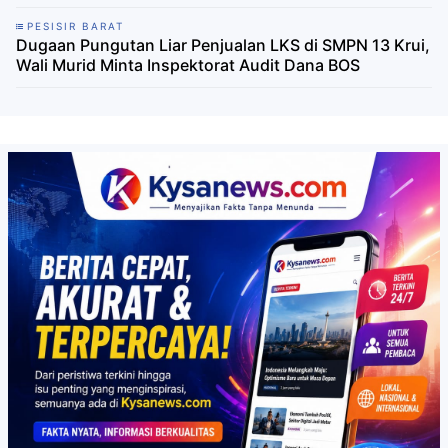
PESISIR BARAT
Dugaan Pungutan Liar Penjualan LKS di SMPN 13 Krui,
Wali Murid Minta Inspektorat Audit Dana BOS