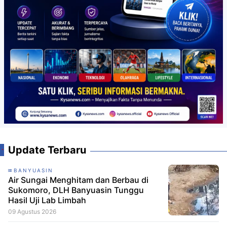
Update Terbaru
BANYUASIN
Air Sungai Menghitam dan Berbau di
Sukomoro, DLH Banyuasin Tunggu
Hasil Uji Lab Limbah
09 Agustus 2026