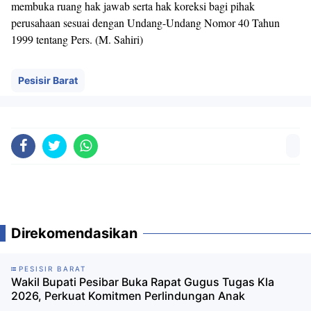
membuka ruang hak jawab serta hak koreksi bagi pihak
perusahaan sesuai dengan Undang-Undang Nomor 40 Tahun
1999 tentang Pers. ​(M. Sahiri)
Pesisir Barat
Direkomendasikan
PESISIR BARAT
Wakil Bupati Pesibar Buka Rapat Gugus Tugas Kla
2026, Perkuat Komitmen Perlindungan Anak