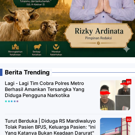
Berita Trending
Lagi - Lagi Tim Cobra Polres Metro
Berhasil Amankan Tersangka Yang
Diduga Pengguna Narkotika
Turut Berduka | Diduga RS Mardiwaluyo
Tolak Pasien BPJS, Keluarga Pasien: "ini
Yang Katanya Bukan Keadaan Darurat"