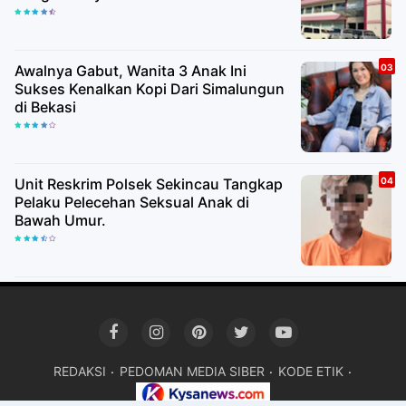
Awalnya Gabut, Wanita 3 Anak Ini
Sukses Kenalkan Kopi Dari Simalungun
di Bekasi
Unit Reskrim Polsek Sekincau Tangkap
Pelaku Pelecehan Seksual Anak di
Bawah Umur.
REDAKSI
PEDOMAN MEDIA SIBER
KODE ETIK