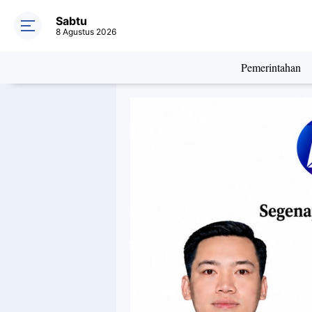
Sabtu
8 Agustus 2026
Pemerintahan