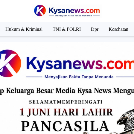
Hukum & Kriminal
TNI & POLRI
Dpr
Kesehatan