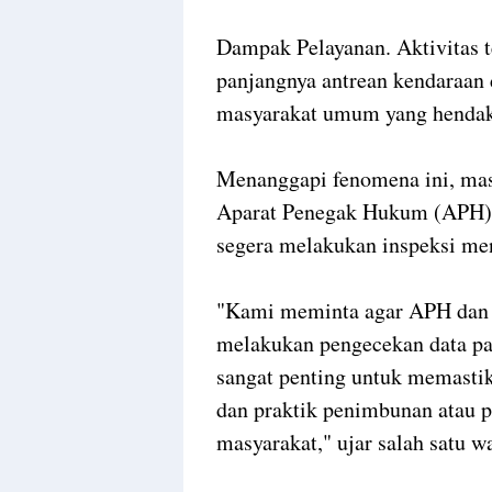
Dampak Pelayanan. Aktivitas t
panjangnya antrean kendaraan
masyarakat umum yang hendak
Menanggapi fenomena ini, mas
Aparat Penegak Hukum (APH)
segera melakukan inspeksi men
"Kami meminta agar APH dan 
melakukan pengecekan data p
sangat penting untuk memastik
dan praktik penimbunan atau 
masyarakat," ujar salah satu 