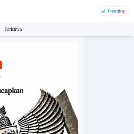
Trending
Peristiwa