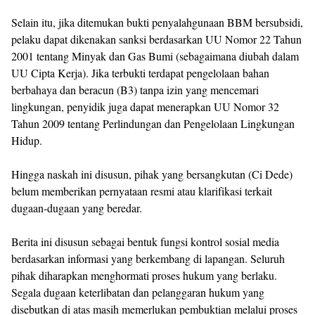
Selain itu, jika ditemukan bukti penyalahgunaan BBM bersubsidi,
pelaku dapat dikenakan sanksi berdasarkan UU Nomor 22 Tahun
2001 tentang Minyak dan Gas Bumi (sebagaimana diubah dalam
UU Cipta Kerja). Jika terbukti terdapat pengelolaan bahan
berbahaya dan beracun (B3) tanpa izin yang mencemari
lingkungan, penyidik juga dapat menerapkan UU Nomor 32
Tahun 2009 tentang Perlindungan dan Pengelolaan Lingkungan
Hidup.
Hingga naskah ini disusun, pihak yang bersangkutan (Ci Dede)
belum memberikan pernyataan resmi atau klarifikasi terkait
dugaan-dugaan yang beredar.
Berita ini disusun sebagai bentuk fungsi kontrol sosial media
berdasarkan informasi yang berkembang di lapangan. Seluruh
pihak diharapkan menghormati proses hukum yang berlaku.
Segala dugaan keterlibatan dan pelanggaran hukum yang
disebutkan di atas masih memerlukan pembuktian melalui proses