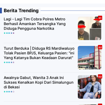
Berita Trending
Lagi - Lagi Tim Cobra Polres Metro
Berhasil Amankan Tersangka Yang
Diduga Pengguna Narkotika
Turut Berduka | Diduga RS Mardiwaluyo
Tolak Pasien BPJS, Keluarga Pasien: "ini
Yang Katanya Bukan Keadaan Darurat"
Awalnya Gabut, Wanita 3 Anak Ini
Sukses Kenalkan Kopi Dari Simalungun
di Bekasi