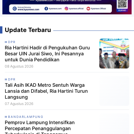
Update Terbaru
DPR
Ria Hartini Hadir di Pengukuhan Guru
Besar UIN Jurai Siwo, Ini Pesannya
untuk Dunia Pendidikan
08 Agustus 2026
DPR
Tali Asih IKAD Metro Sentuh Warga
Lansia dan Difabel, Ria Hartini Turun
Langsung
07 Agustus 2026
BANDARLAMPUNG
Pemprov Lampung Intensifkan
Percepatan Penanggulangan