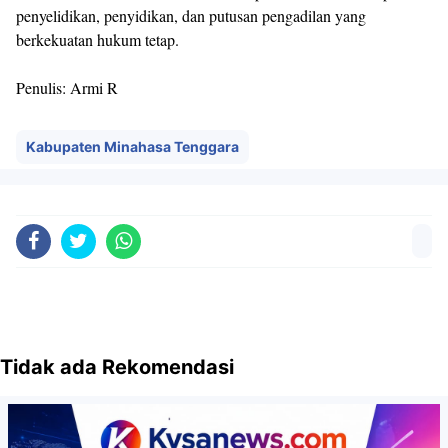
penyelidikan, penyidikan, dan putusan pengadilan yang
berkekuatan hukum tetap.
Penulis: Armi R
Kabupaten Minahasa Tenggara
Tidak ada Rekomendasi