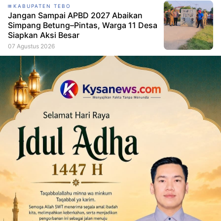
KABUPATEN TEBO
Jangan Sampai APBD 2027 Abaikan
Simpang Betung–Pintas, Warga 11 Desa
Siapkan Aksi Besar
07 Agustus 2026