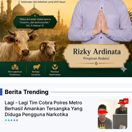
Berita Trending
Lagi - Lagi Tim Cobra Polres Metro
Berhasil Amankan Tersangka Yang
Diduga Pengguna Narkotika