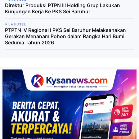
Direktur Produksi PTPN III Holding Grup Lakukan
Kunjungan Kerja Ke PKS Sei Baruhur
LABUSEL
PTPTN IV Regional I PKS Sei Baruhur Melaksanakan
Gerakan Menanam Pohon dalam Rangka Hari Bumi
Sedunia Tahun 2026