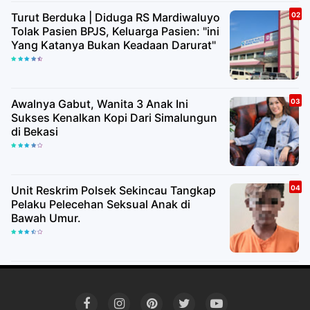
Turut Berduka | Diduga RS Mardiwaluyo
Tolak Pasien BPJS, Keluarga Pasien: "ini
Yang Katanya Bukan Keadaan Darurat"
Awalnya Gabut, Wanita 3 Anak Ini
Sukses Kenalkan Kopi Dari Simalungun
di Bekasi
Unit Reskrim Polsek Sekincau Tangkap
Pelaku Pelecehan Seksual Anak di
Bawah Umur.