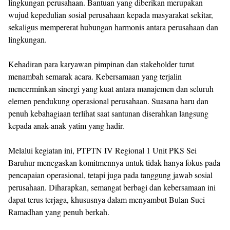
lingkungan perusahaan. Bantuan yang diberikan merupakan
wujud kepedulian sosial perusahaan kepada masyarakat sekitar,
sekaligus mempererat hubungan harmonis antara perusahaan dan
lingkungan.
Kehadiran para karyawan pimpinan dan stakeholder turut
menambah semarak acara. Kebersamaan yang terjalin
mencerminkan sinergi yang kuat antara manajemen dan seluruh
elemen pendukung operasional perusahaan. Suasana haru dan
penuh kebahagiaan terlihat saat santunan diserahkan langsung
kepada anak-anak yatim yang hadir.
Melalui kegiatan ini, PTPTN IV Regional 1 Unit PKS Sei
Baruhur menegaskan komitmennya untuk tidak hanya fokus pada
pencapaian operasional, tetapi juga pada tanggung jawab sosial
perusahaan. Diharapkan, semangat berbagi dan kebersamaan ini
dapat terus terjaga, khususnya dalam menyambut Bulan Suci
Ramadhan yang penuh berkah.