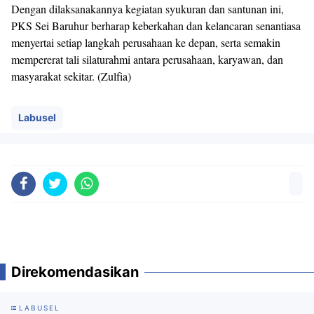
Dengan dilaksanakannya kegiatan syukuran dan santunan ini,
PKS Sei Baruhur berharap keberkahan dan kelancaran senantiasa
menyertai setiap langkah perusahaan ke depan, serta semakin
mempererat tali silaturahmi antara perusahaan, karyawan, dan
masyarakat sekitar. (Zulfia)
Labusel
Direkomendasikan
LABUSEL