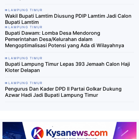
LAMPUNG TIMUR
Wakil Bupati Lamtim Diusung PDIP Lamtim Jadi Calon
Bupati Lamtim
LAMPUNG TIMUR
Bupati Dawam: Lomba Desa Mendorong
Pemerintahan Desa/Kelurahan dalam
Mengoptimalisasi Potensi yang Ada di Wilayahnya
LAMPUNG TIMUR
Bupati Lampung Timur Lepas 393 Jemaah Calon Haji
Kloter Delapan
LAMPUNG TIMUR
Pengurus Dan Kader DPD II Partai Golkar Dukung
Azwar Hadi Jadi Bupati Lampung Timur