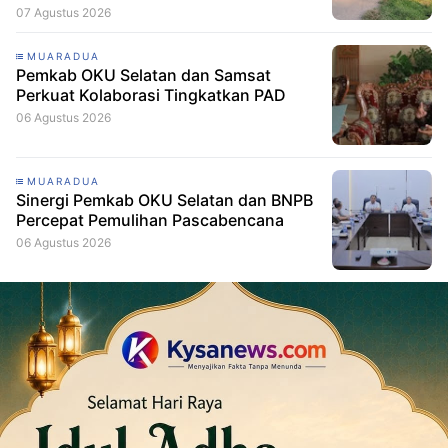
07 Agustus 2026
MUARADUA
Pemkab OKU Selatan dan Samsat
Perkuat Kolaborasi Tingkatkan PAD
06 Agustus 2026
MUARADUA
Sinergi Pemkab OKU Selatan dan BNPB
Percepat Pemulihan Pascabencana
06 Agustus 2026