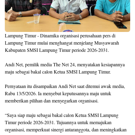
Lampung Timur - Dinamika organisasi perusahaan pers di
Lampung Timur mulai menghangat menjelang Musyawarah
Kabupaten SMSI Lampung Timur periode 2026-2031.
Andi Net, pemilik media The Net 24, menyatakan kesiapannya
maju sebagai bakal calon Ketua SMSI Lampung Timur.
Pernyataan itu disampaikan Andi Net saat ditemui awak media,
Rabu 13/5/2026. Ia menyebut keputusannya maju untuk
memberikan pilihan dan menyegarkan organisasi.
“Saya siap maju sebagai bakal calon Ketua SMSI Lampung
Timur periode 2026-2031. Tujuannya untuk memajukan
organisasi, memperkuat sinergi antaranggota, dan meningkatkan