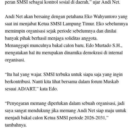
peran SMSI sebagai kontrol sosial di daerah,” ujar Andi Net.
Andi Net akan bersaing dengan petahana Eko Wahyuntoro yang
saat ini menjabat Ketua SMSI Lampung Timur. Eko sebelumnya
memimpin organisasi sejak periode sebelumnya dan dinilai
banyak pihak berhasil menjaga soliditas anggota.
Menanggapi munculnya bakal calon baru, Edo Murtado S.H.,
mengatakan hal itu merupakan dinamika demokrasi di internal
organisasi.
“Itu hal yang wajar. SMSI terbuka untuk siapa saja yang ingin
berkontribusi. Nanti kita lihat bersama dalam forum Muskab
sesuai AD/ART,” kata Edo.
“Penyegaran memang diperlukan dalam sebuah organisasi, jadi
saya sangat mendukung jika memang Andi Net siap maju untuk
menjadi bakal calon Ketua SMSI periode 2026-2031,”
tambahnya.