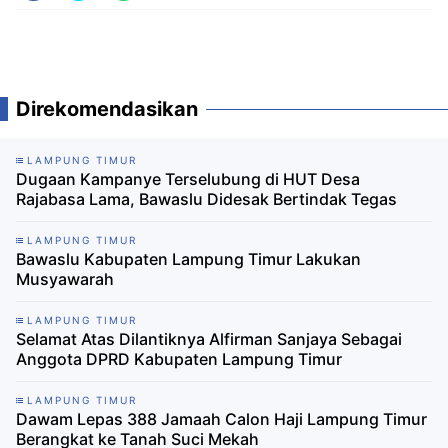
Direkomendasikan
LAMPUNG TIMUR
Dugaan Kampanye Terselubung di HUT Desa
Rajabasa Lama, Bawaslu Didesak Bertindak Tegas
LAMPUNG TIMUR
Bawaslu Kabupaten Lampung Timur Lakukan
Musyawarah
LAMPUNG TIMUR
Selamat Atas Dilantiknya Alfirman Sanjaya Sebagai
Anggota DPRD Kabupaten Lampung Timur
LAMPUNG TIMUR
Dawam Lepas 388 Jamaah Calon Haji Lampung Timur
Berangkat ke Tanah Suci Mekah