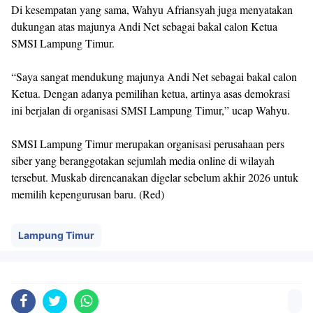
Di kesempatan yang sama, Wahyu Afriansyah juga menyatakan
dukungan atas majunya Andi Net sebagai bakal calon Ketua
SMSI Lampung Timur.
“Saya sangat mendukung majunya Andi Net sebagai bakal calon
Ketua. Dengan adanya pemilihan ketua, artinya asas demokrasi
ini berjalan di organisasi SMSI Lampung Timur,” ucap Wahyu.
SMSI Lampung Timur merupakan organisasi perusahaan pers
siber yang beranggotakan sejumlah media online di wilayah
tersebut. Muskab direncanakan digelar sebelum akhir 2026 untuk
memilih kepengurusan baru. (Red)
Lampung Timur