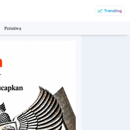
Trending
Peristiwa