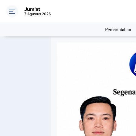
Jum'at
7 Agustus 2026
Pemerintahan