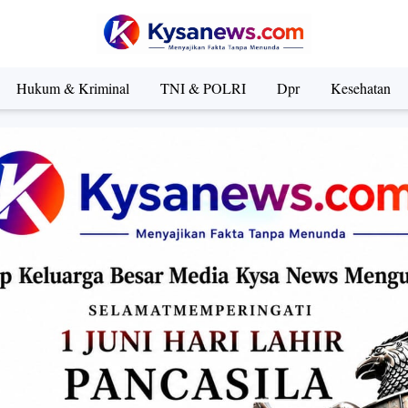
Hukum & Kriminal
TNI & POLRI
Dpr
Kesehatan