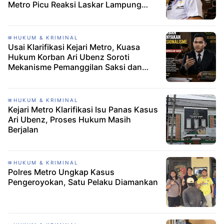
Metro Picu Reaksi Laskar Lampung
Indonesia
HUKUM & KRIMINAL
Usai Klarifikasi Kejari Metro, Kuasa
Hukum Korban Ari Ubenz Soroti
Mekanisme Pemanggilan Saksi dan
Koordinasi dengan Pendamping Hukum
HUKUM & KRIMINAL
Kejari Metro Klarifikasi Isu Panas Kasus
Ari Ubenz, Proses Hukum Masih
Berjalan
HUKUM & KRIMINAL
Polres Metro Ungkap Kasus
Pengeroyokan, Satu Pelaku Diamankan