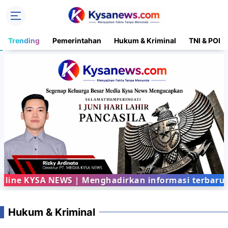
Trending
Pemerintahan
Hukum & Kriminal
TNI & POLR
e KYSA NEWS | Menghadirkan informasi terbaru dari
Hukum & Kriminal