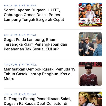
HUKUM & KRIMINAL
Soroti Laporan Dugaan UU ITE,
Gabungan Ormas Desak Polres
Lampung Tengah Bergerak Cepat
HUKUM & KRIMINAL
Gugat Polda Lampung, Enam
Tersangka Klaim Penangkapan dan
Penahanan Tak Sesuai KUHAP
HUKUM & KRIMINAL
Manfaatkan Gembok Rusak, Pemuda 19
Tahun Gasak Laptop Penghuni Kos di
Metro
HUKUM & KRIMINAL
Di Tengah Sidang Pemeriksaan Saksi,
Dugaan RJ Kasus Debt Collector di