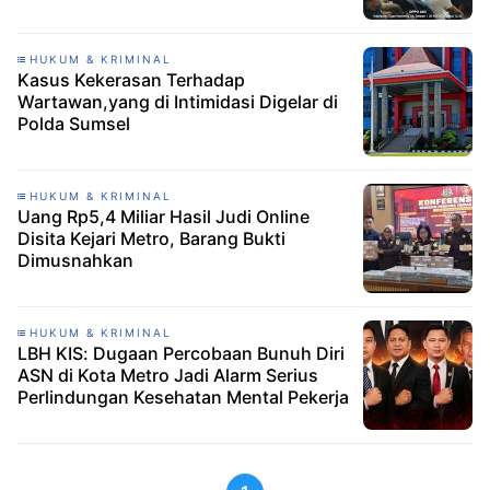
HUKUM & KRIMINAL
Kasus Kekerasan Terhadap
Wartawan,yang di Intimidasi Digelar di
Polda Sumsel
HUKUM & KRIMINAL
Uang Rp5,4 Miliar Hasil Judi Online
Disita Kejari Metro, Barang Bukti
Dimusnahkan
HUKUM & KRIMINAL
LBH KIS: Dugaan Percobaan Bunuh Diri
ASN di Kota Metro Jadi Alarm Serius
Perlindungan Kesehatan Mental Pekerja