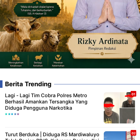
Berita Trending
Lagi - Lagi Tim Cobra Polres Metro
Berhasil Amankan Tersangka Yang
Diduga Pengguna Narkotika
Turut Berduka | Diduga RS Mardiwaluyo